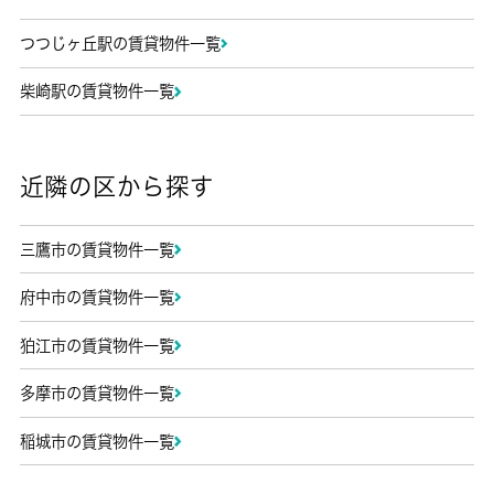
つつじヶ丘駅の賃貸物件一覧
柴崎駅の賃貸物件一覧
近隣の区から探す
三鷹市の賃貸物件一覧
府中市の賃貸物件一覧
狛江市の賃貸物件一覧
多摩市の賃貸物件一覧
稲城市の賃貸物件一覧