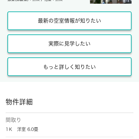
最新の空室情報が知りたい
実際に見学したい
もっと詳しく知りたい
物件詳細
間取り
1Ｋ 洋室 6.0畳