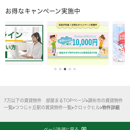
お得なキャンペーン実施中
7万以下の賃貸物件 部屋まるTOPページ
>
調布市の賃貸物件
一覧
>
つつじヶ丘駅の賃貸物件一覧
>
クロックヒル
>
物件詳細
ページ先頭に戻る