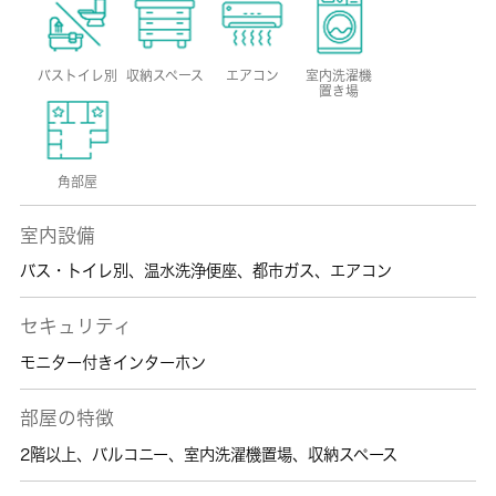
バストイレ別
収納スペース
エアコン
室内洗濯機
置き場
角部屋
室内設備
バス・トイレ別
、
温水洗浄便座
、
都市ガス
、
エアコン
セキュリティ
モニター付きインターホン
部屋の特徴
2階以上
、
バルコニー
、
室内洗濯機置場
、
収納スペース