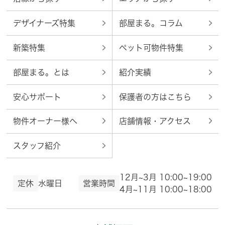
デザイナーズ特集
部屋まる。コラム
新築特集
ペット可物件特集
部屋まる。とは
紹介実績
安心サポート
保護者の方はこちら
物件オーナー様へ
店舗情報・アクセス
スタッフ紹介
12月~3月 10:00~19:00
定休
水曜日
営業時間
4月~11月 10:00~18:00