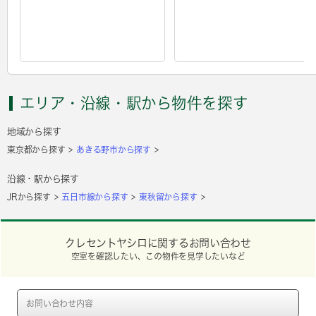
エリア・沿線・駅から物件を探す
地域から探す
東京都から探す
あきる野市から探す
沿線・駅から探す
JRから探す
五日市線から探す
東秋留から探す
クレセントヤシロに関するお問い合わせ
空室を確認したい、この物件を見学したいなど