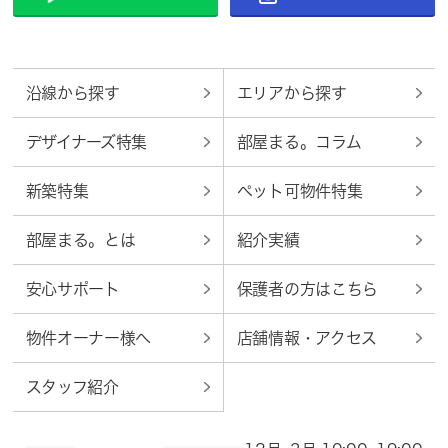
沿線から探す
エリアから探す
デザイナーズ特集
部屋まる。コラム
新築特集
ペット可物件特集
部屋まる。とは
紹介実績
安心サポート
保護者の方はこちら
物件オーナー様へ
店舗情報・アクセス
スタッフ紹介