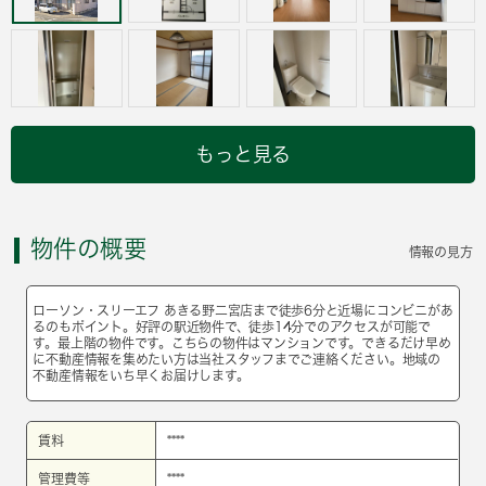
もっと見る
物件の概要
情報の見方
ローソン・スリーエフ あきる野二宮店まで徒歩6分と近場にコンビニがあ
るのもポイント。好評の駅近物件で、徒歩14分でのアクセスが可能で
す。最上階の物件です。こちらの物件はマンションです。できるだけ早め
に不動産情報を集めたい方は当社スタッフまでご連絡ください。地域の
不動産情報をいち早くお届けします。
賃料
****
管理費等
****