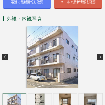
電話で最新情報を確認
メールで最新情報を確認
外観・内観写真