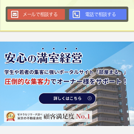
メールで相談する
電話で相談する