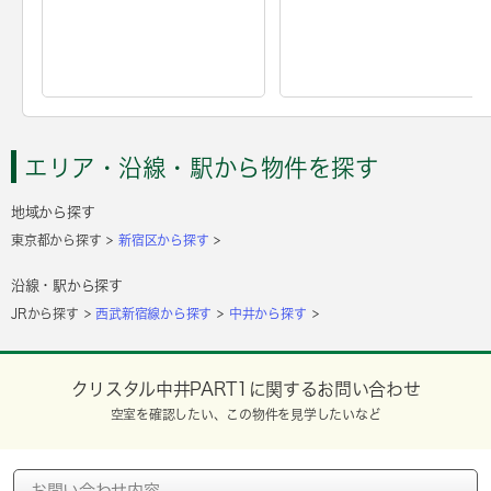
エリア・沿線・駅から物件を探す
地域から探す
東京都から探す
新宿区から探す
沿線・駅から探す
JRから探す
西武新宿線から探す
中井から探す
クリスタル中井PART1に関するお問い合わせ
空室を確認したい、この物件を見学したいなど