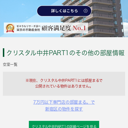
クリスタル中井PART1のその他の部屋情報
空室一覧
※現在、クリスタル中井PART1には部屋まるで
公開されている物件はありません。
7万円以下専門店の部屋まる。で
新宿区の物件を探す
クリスタル中井PART1の詳細ページを見る