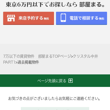
7万以下の賃貸物件 部屋まるTOPページ
>
クリスタル中井
PART1
>
過去掲載物件
ページ先頭に戻る
お気づきの点がございましたらお気軽にご連絡ください。