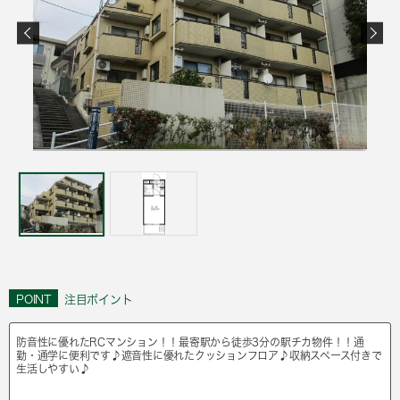
POINT
注目ポイント
防音性に優れたRCマンション！！最寄駅から徒歩3分の駅チカ物件！！通
勤・通学に便利です♪遮音性に優れたクッションフロア♪収納スペース付きで
生活しやすい♪