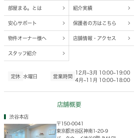
部屋まる。とは
紹介実績
安心サポート
保護者の方はこちら
物件オーナー様へ
店舗情報・アクセス
スタッフ紹介
12月~3月 10:00~19:00
定休
水曜日
営業時間
4月~11月 10:00~18:00
店舗概要
渋谷本店
〒150-0041
東京都渋谷区神南1-20-9