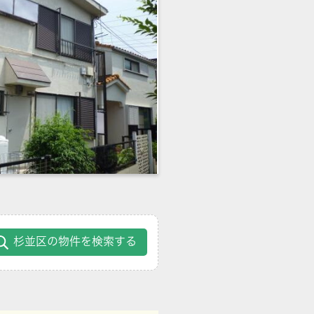
杉並区の物件を検索する