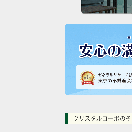
クリスタルコーポのそ