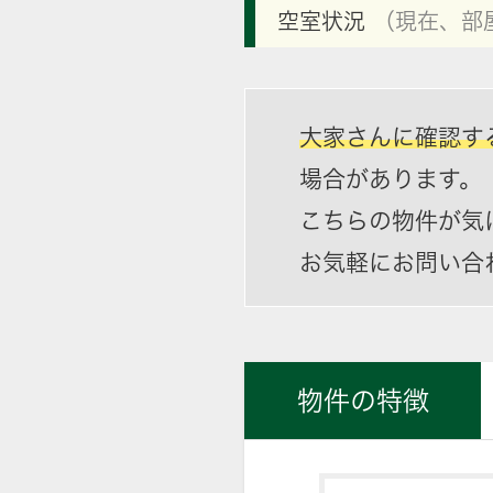
空室状況
（現在、部
大家さんに確認す
場合があります。
こちらの物件が気
お気軽にお問い合
物件の特徴