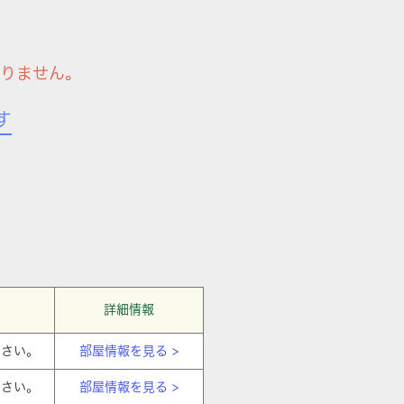
りません。
す
詳細情報
ださい。
部屋情報を見る >
ださい。
部屋情報を見る >