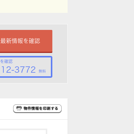
で最新情報を確認
を確認
212-3772
無料