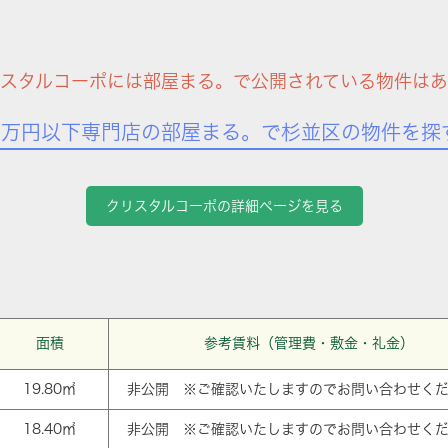
リスタルコーポには部屋まる。で公開されている物件はあ
7万円以下専門店の部屋まる。で杉並区の物件を探
クリスタルコーポの詳細ページを見る
面積
参考賃料（管理費・敷金・礼金）
19.80㎡
非公開 ※ご確認いたしますのでお問い合わせく
18.40㎡
非公開 ※ご確認いたしますのでお問い合わせく