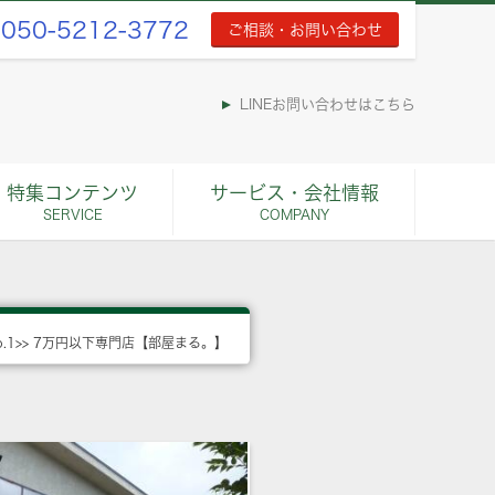
050-5212-3772
ご相談・お問い合わせ
LINEお問い合わせはこちら
特集コンテンツ
サービス・会社情報
SERVICE
COMPANY
o.1>> 7万円以下専門店【部屋まる。】