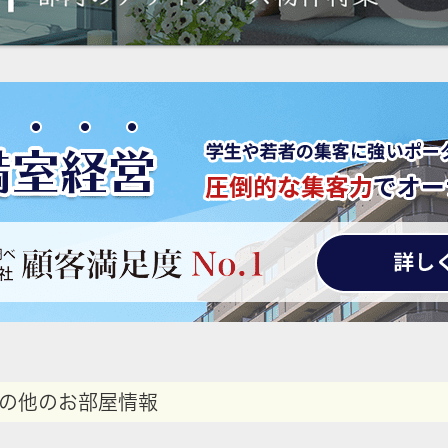
の他のお部屋情報