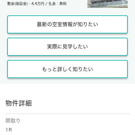
敷金(保証金)：4.4万円 / 礼金：無料
最新の空室情報が知りたい
実際に見学したい
もっと詳しく知りたい
物件詳細
間取り
1Ｒ