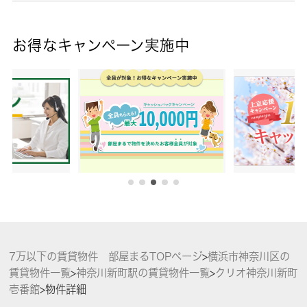
お得なキャンペーン実施中
7万以下の賃貸物件 部屋まるTOPページ
>
横浜市神奈川区の
賃貸物件一覧
>
神奈川新町駅の賃貸物件一覧
>
クリオ神奈川新町
壱番館
>
物件詳細