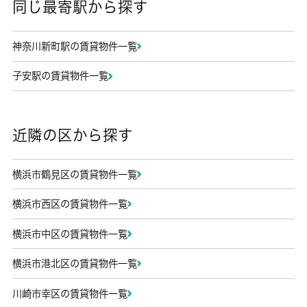
同じ最寄駅から探す
神奈川新町駅の賃貸物件一覧
子安駅の賃貸物件一覧
近隣の区から探す
横浜市鶴見区の賃貸物件一覧
横浜市西区の賃貸物件一覧
横浜市中区の賃貸物件一覧
横浜市港北区の賃貸物件一覧
川崎市幸区の賃貸物件一覧