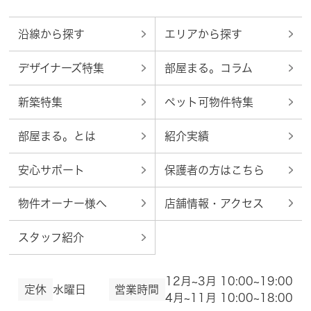
沿線から探す
エリアから探す
デザイナーズ特集
部屋まる。コラム
新築特集
ペット可物件特集
部屋まる。とは
紹介実績
安心サポート
保護者の方はこちら
物件オーナー様へ
店舗情報・アクセス
スタッフ紹介
12月~3月 10:00~19:00
定休
水曜日
営業時間
4月~11月 10:00~18:00