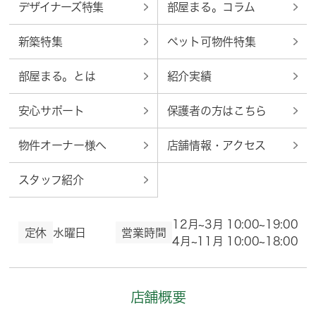
デザイナーズ特集
部屋まる。コラム
新築特集
ペット可物件特集
部屋まる。とは
紹介実績
安心サポート
保護者の方はこちら
物件オーナー様へ
店舗情報・アクセス
スタッフ紹介
12月~3月 10:00~19:00
定休
水曜日
営業時間
4月~11月 10:00~18:00
店舗概要