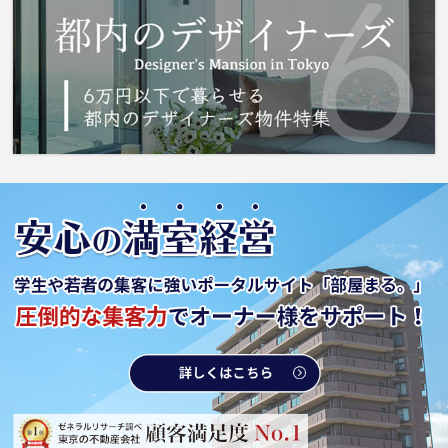
す。当社では、西武新宿線下井草周辺の多種多
様な賃貸情報を取り扱っております。西武新宿
線下井草の近くでお部屋探しをしている方は、
当社までお問い合わせください。