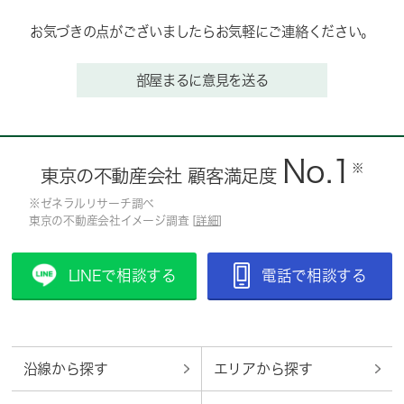
お気づきの点がございましたらお気軽にご連絡ください。
部屋まるに意見を送る
No.1
※
東京の不動産会社 顧客満足度
※ゼネラルリサーチ調べ
東京の不動産会社イメージ調査 [
詳細
]
LINEで相談する
電話で相談する
沿線から探す
エリアから探す