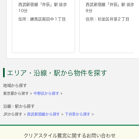
西武新宿線「
井荻
」駅 徒歩
西武新宿線「
井荻
」駅 徒歩
10分
9分
住所：練馬区南田中１丁目
住所：杉並区井草２丁目
エリア・沿線・駅から物件を探す
地域から探す
東京都から探す
中野区から探す
沿線・駅から探す
JRから探す
西武新宿線から探す
下井草から探す
クリアスタイル鷺宮に関するお問い合わせ