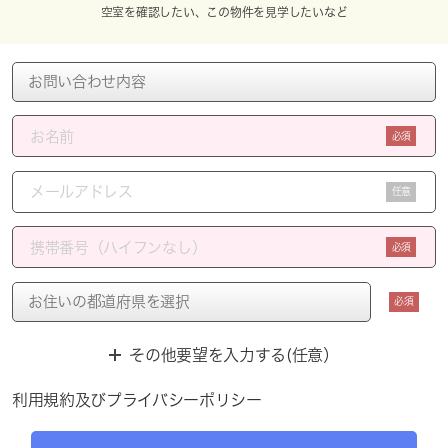
空室を確認したい、この物件を見学したいなど
必須
任意
必須
必須
その他要望を入力する(任意）
利用規約
及び
プライバシーポリシー