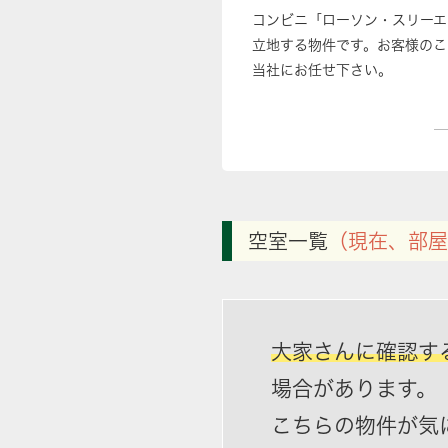
コンビニ「ローソン・スリーエ
立地する物件です。お客様のこ
当社にお任せ下さい。
空室一覧
（現在、部屋
大家さんに確認す
場合があります。
こちらの物件が気