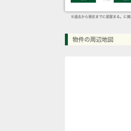
※過去から現在までに部屋まる。に掲
物件の周辺地図