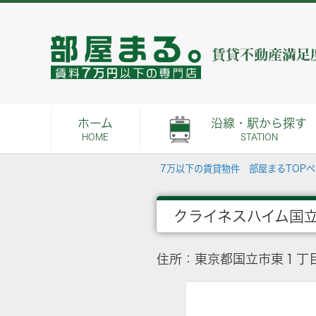
ホーム
沿線・駅から探す
HOME
STATION
7万以下の賃貸物件 部屋まるTOP
クライネスハイム国
住所：東京都国立市東１丁目2