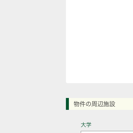
物件の周辺施設
大学