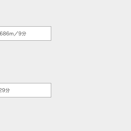
686m／9分
29分