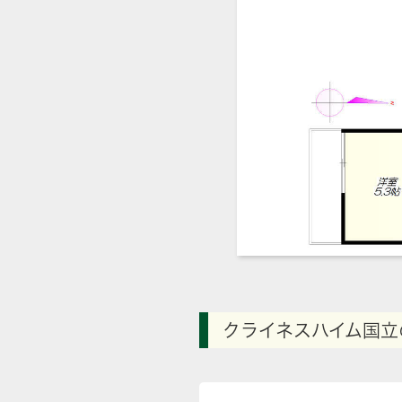
クライネスハイム国立