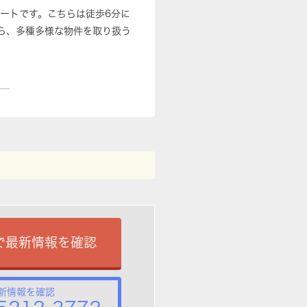
パートです。こちらは徒歩6分に
ら、多種多様な物件を取り扱う
で最新情報を確認
新情報を確認