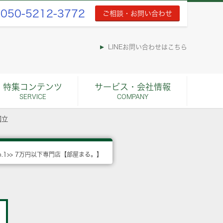
050-5212-3772
ご相談・お問い合わせ
LINEお問い合わせはこちら
特集コンテンツ
サービス・会社情報
SERVICE
COMPANY
国立
o.1>> 7万円以下専門店【部屋まる。】