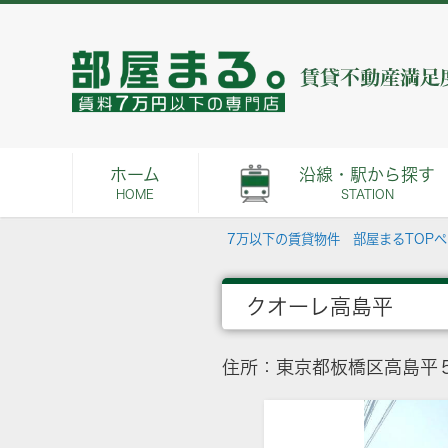
ホーム
沿線・駅から探す
HOME
STATION
7万以下の賃貸物件 部屋まるTOP
クオーレ高島平
住所：東京都板橋区高島平５