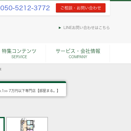
050-5212-3772
ご相談・お問い合わせ
LINEお問い合わせはこちら
特集コンテンツ
サービス・会社情報
SERVICE
COMPANY
平
o.1>> 7万円以下専門店【部屋まる。】