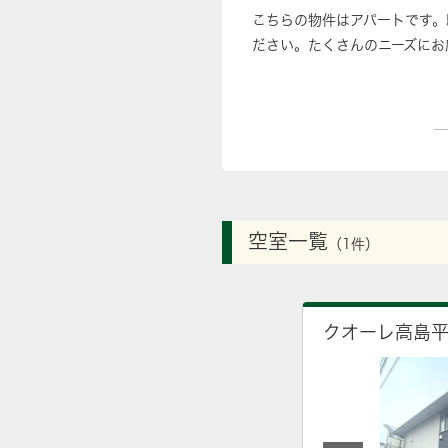
こちらの物件はアパートです。
ださい。たくさんのニーズにお
空室一覧
（1件）
クオーレ高島