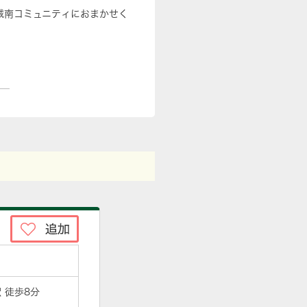
城南コミュニティにおまかせく
 徒歩8分