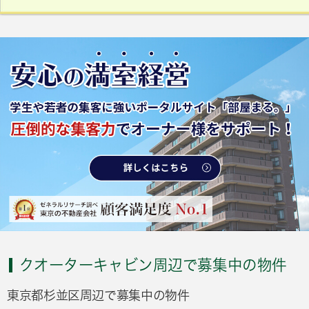
クオーターキャビン周辺で募集中の物件
東京都杉並区周辺で募集中の物件