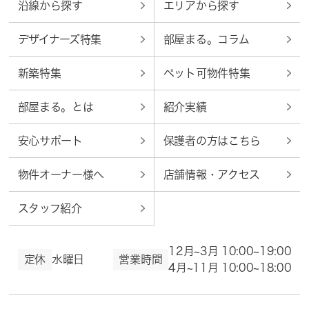
沿線から探す
エリアから探す
デザイナーズ特集
部屋まる。コラム
新築特集
ペット可物件特集
部屋まる。とは
紹介実績
安心サポート
保護者の方はこちら
物件オーナー様へ
店舗情報・アクセス
スタッフ紹介
12月~3月 10:00~19:00
定休
水曜日
営業時間
4月~11月 10:00~18:00