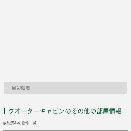
周辺環境
クオーターキャビンのその他の部屋情報
成約済みの物件一覧