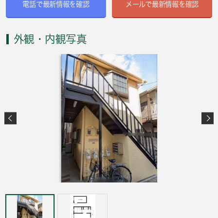
電話で最新情報を確認
メールで最新情報を確認
外観・内観写真