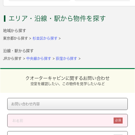
エリア・沿線・駅から物件を探す
地域から探す
東京都から探す
杉並区から探す
沿線・駅から探す
JRから探す
中央線から探す
荻窪から探す
クオーターキャビンに関するお問い合わせ
空室を確認したい、この物件を見学したいなど
必須