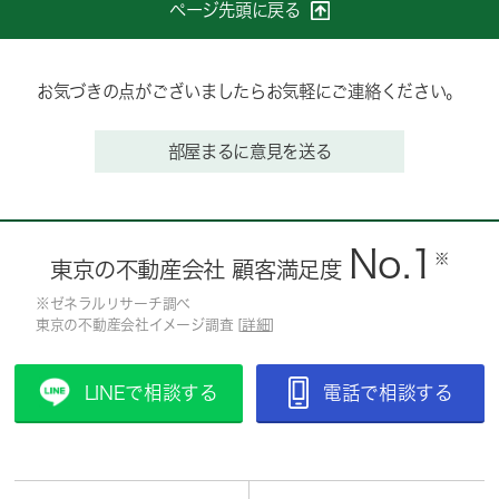
ページ先頭に戻る
お気づきの点がございましたらお気軽にご連絡ください。
部屋まるに意見を送る
No.1
※
東京の不動産会社 顧客満足度
※ゼネラルリサーチ調べ
東京の不動産会社イメージ調査 [
詳細
]
LINEで相談する
電話で相談する