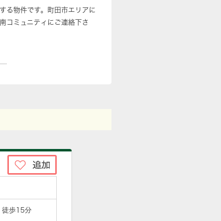
地する物件です。町田市エリアに
南コミュニティにご連絡下さ
 徒歩15分