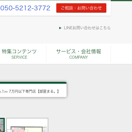
050-5212-3772
ご相談・お問い合わせ
LINEお問い合わせはこちら
特集コンテンツ
サービス・会社情報
SERVICE
COMPANY
o.1>> 7万円以下専門店【部屋まる。】