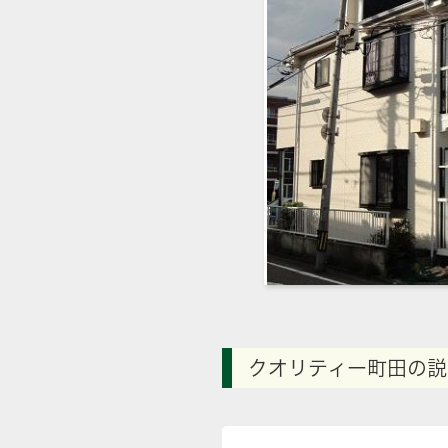
クオリティー町田の説