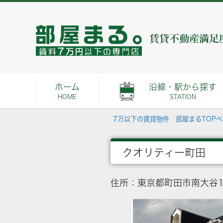
ホーム
沿線・駅から探す
HOME
STATION
7万以下の賃貸物件 部屋まるTOP
クオリティー町田
住所：東京都町田市南大谷14