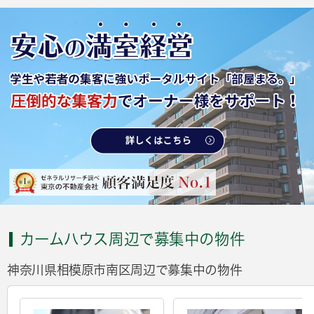
カームハウス周辺で募集中の物件
神奈川県相模原市南区周辺で募集中の物件