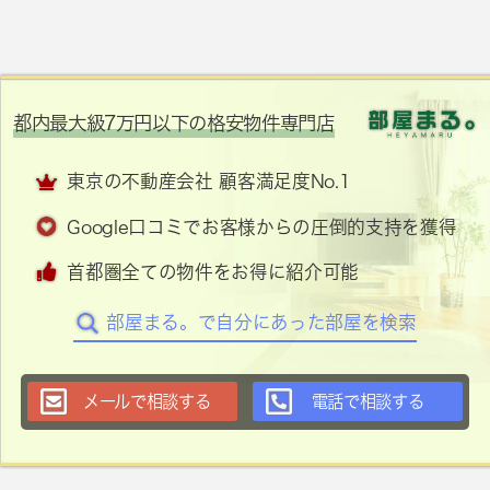
都内最大級7万円以下の格安物件専門店
東京の不動産会社 顧客満足度No.1
Google口コミでお客様からの圧倒的支持を獲得
首都圏全ての物件をお得に紹介可能
部屋まる。で自分にあった部屋を検索
メールで相談する
電話で相談する