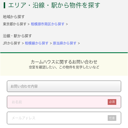
エリア・沿線・駅から物件を探す
地域から探す
東京都から探す
相模原市南区から探す
沿線・駅から探す
JRから探す
相模線から探す
原当麻から探す
カームハウスに関するお問い合わせ
空室を確認したい、この物件を見学したいなど
必須
任意