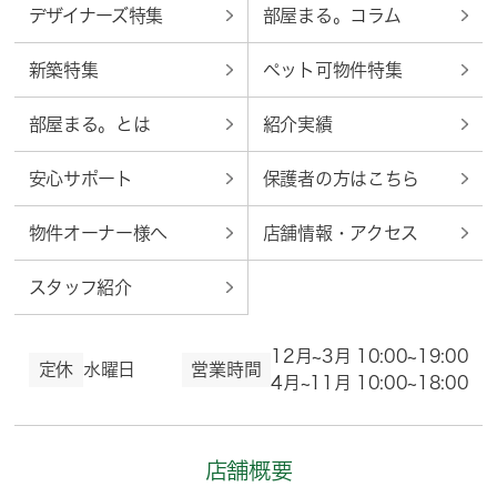
デザイナーズ特集
部屋まる。コラム
新築特集
ペット可物件特集
部屋まる。とは
紹介実績
安心サポート
保護者の方はこちら
物件オーナー様へ
店舗情報・アクセス
スタッフ紹介
12月~3月 10:00~19:00
定休
水曜日
営業時間
4月~11月 10:00~18:00
店舗概要