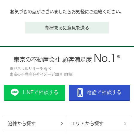
お気づきの点がございましたらお気軽にご連絡ください。
部屋まるに意見を送る
No.1
※
東京の不動産会社 顧客満足度
※ゼネラルリサーチ調べ
東京の不動産会社イメージ調査 [
詳細
]
LINEで相談する
電話で相談する
沿線から探す
エリアから探す