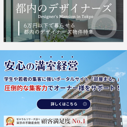
は、住まい探しの大事な決め手です。日比谷線
北千住周辺のお部屋探しなら、当社へお気軽に
ご相談ください。