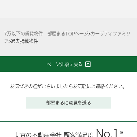
7万以下の賃貸物件 部屋まるTOPページ
>
カーザディファミリ
ア
>
過去掲載物件
ページ先頭に戻る
お気づきの点がございましたらお気軽にご連絡ください。
部屋まるに意見を送る
No.1
※
東京の不動産会社 顧客満足度