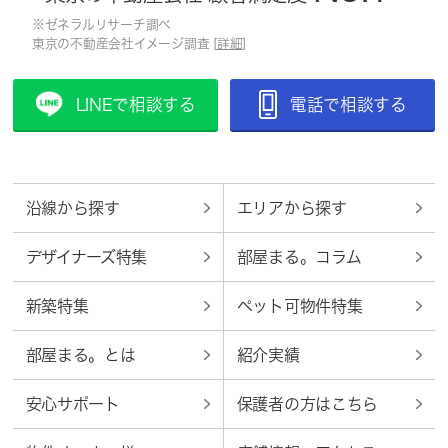
※ゼネラルリサーチ調べ
東京の不動産会社イメージ調査 [
詳細
]
LINEで相談する
電話で相談する
沿線から探す
エリアから探す
デザイナーズ特集
部屋まる。コラム
新築特集
ペット可物件特集
部屋まる。とは
紹介実績
安心サポート
保護者の方はこちら