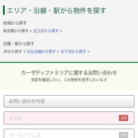
エリア・沿線・駅から物件を探す
地域から探す
東京都から探す
足立区から探す
沿線・駅から探す
JRから探す
日比谷線から探す
北千住から探す
カーザディファミリアに関するお問い合わせ
空室を確認したい、この物件を見学したいなど
必須
任意