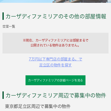
カーザディファミリアのその他の部屋情報
空室一覧
※現在、カーザディファミリアには部屋まるで
公開されている物件はありません。
7万円以下専門店の部屋まる。で
足立区の物件を探す
カーザディファミリアの詳細ページを見る
カーザディファミリア周辺で募集中の物件
東京都足立区周辺で募集中の物件