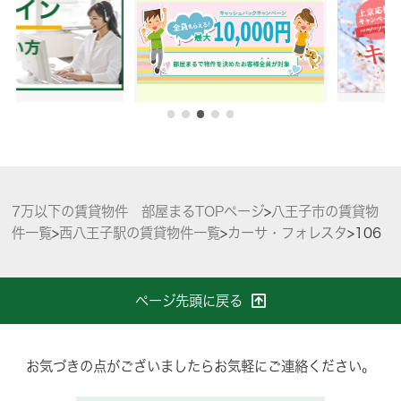
7万以下の賃貸物件 部屋まるTOPページ
>
八王子市の賃貸物
件一覧
>
西八王子駅の賃貸物件一覧
>
カーサ・フォレスタ
>
106
ページ先頭に戻る
お気づきの点がございましたらお気軽にご連絡ください。