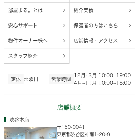
部屋まる。とは
紹介実績
安心サポート
保護者の方はこちら
物件オーナー様へ
店舗情報・アクセス
スタッフ紹介
12月~3月 10:00~19:00
定休
水曜日
営業時間
4月~11月 10:00~18:00
店舗概要
渋谷本店
〒150-0041
東京都渋谷区神南1-20-9