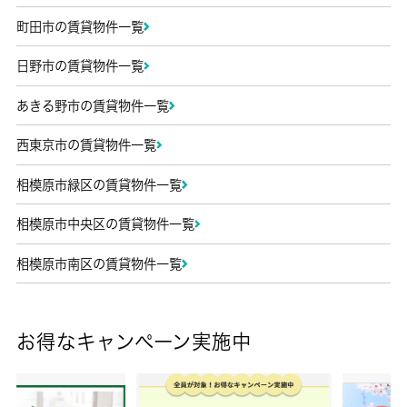
町田市の賃貸物件一覧
日野市の賃貸物件一覧
あきる野市の賃貸物件一覧
西東京市の賃貸物件一覧
相模原市緑区の賃貸物件一覧
相模原市中央区の賃貸物件一覧
相模原市南区の賃貸物件一覧
お得なキャンペーン実施中