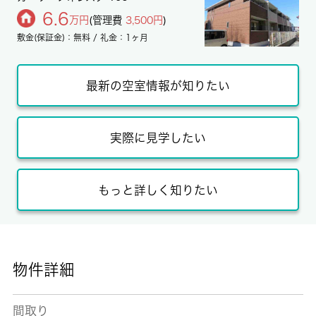
6.6
万円
(管理費
3,500円
)
敷金(保証金)：無料 / 礼金：1ヶ月
最新の空室情報が知りたい
実際に見学したい
もっと詳しく知りたい
物件詳細
間取り