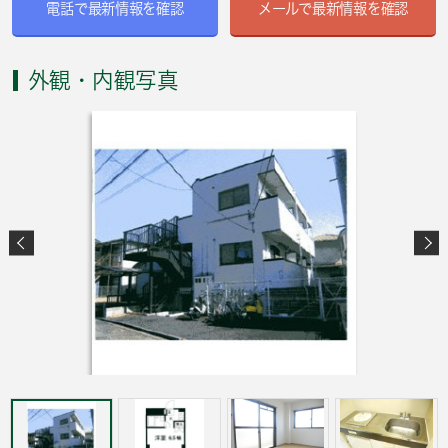
電話で最新情報を確認
メールで最新情報を確認
外観・内観写真