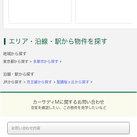
エリア・沿線・駅から物件を探す
地域から探す
東京都から探す
多摩市から探す
沿線・駅から探す
JRから探す
京王線から探す
聖蹟桜ヶ丘から探す
カーサディＭに関するお問い合わせ
空室を確認したい、この物件を見学したいなど