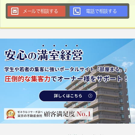
メールで相談する
電話で相談する