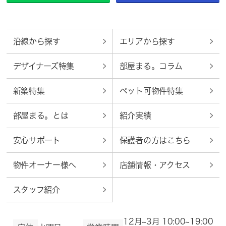
沿線から探す
エリアから探す
デザイナーズ特集
部屋まる。コラム
新築特集
ペット可物件特集
部屋まる。とは
紹介実績
安心サポート
保護者の方はこちら
物件オーナー様へ
店舗情報・アクセス
スタッフ紹介
12月~3月 10:00~19:00