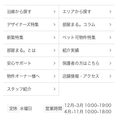
沿線から探す
エリアから探す
デザイナーズ特集
部屋まる。コラム
新築特集
ペット可物件特集
部屋まる。とは
紹介実績
安心サポート
保護者の方はこちら
物件オーナー様へ
店舗情報・アクセス
スタッフ紹介
12月~3月 10:00~19:00
定休
水曜日
営業時間
4月~11月 10:00~18:00