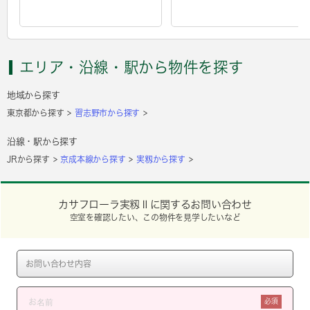
エリア・沿線・駅から物件を探す
地域から探す
東京都から探す
習志野市から探す
沿線・駅から探す
JRから探す
京成本線から探す
実籾から探す
カサフローラ実籾Ⅱに関するお問い合わせ
空室を確認したい、この物件を見学したいなど
必須