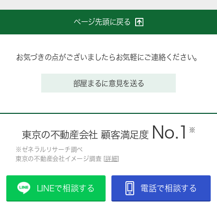
ページ先頭に戻る
お気づきの点がございましたらお気軽にご連絡ください。
部屋まるに意見を送る
No.1
※
東京の不動産会社 顧客満足度
※ゼネラルリサーチ調べ
東京の不動産会社イメージ調査 [
詳細
]
LINEで相談する
電話で相談する