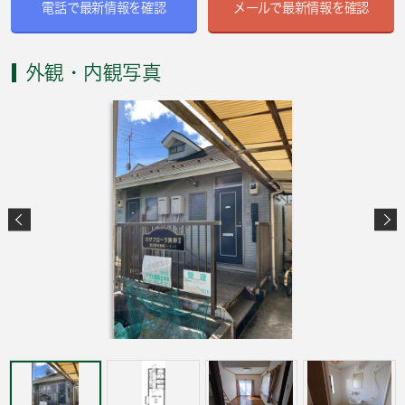
電話で最新情報を確認
メールで最新情報を確認
外観・内観写真