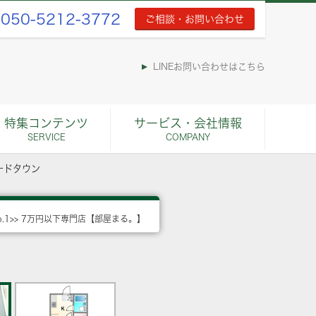
050-5212-3772
ご相談・お問い合わせ
LINEお問い合わせはこちら
特集コンテンツ
サービス・会社情報
SERVICE
COMPANY
ードタウン
o.1>> 7万円以下専門店【部屋まる。】