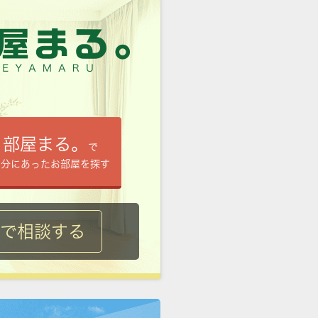
部屋まる。
で
自分にあったお部屋を探す
ルで相談する