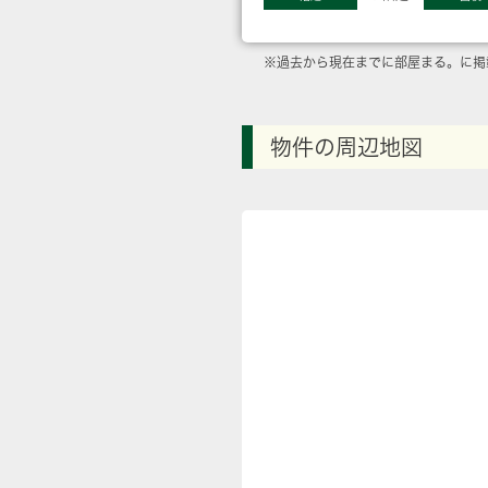
※過去から現在までに部屋まる。に掲
物件の周辺地図