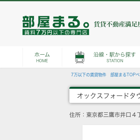
ホーム
沿線・駅から探す
HOME
STATION
7万以下の賃貸物件 部屋まるTOP
オックスフォードタ
住所：東京都三鷹市井口４丁目