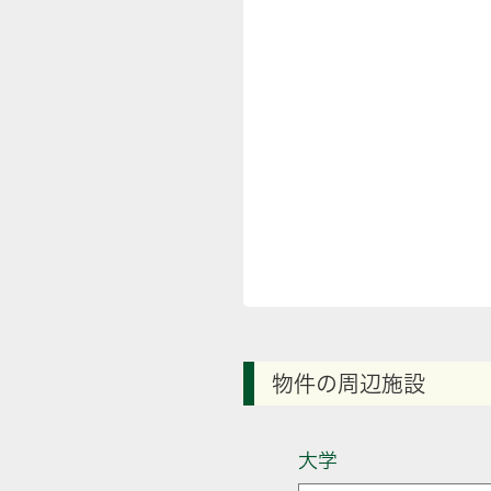
物件の周辺施設
大学