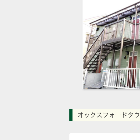
オックスフォードタウ