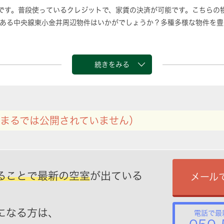
です。普段使っているクレジットで、家賃の決済が可能です。こちらの
ある中央線東小金井周辺物件はいかがでしょうか？多種多様な物件を豊
続きをみる
まるでは公開されていません）
ることで最新の空室
が出ている
メール
になる方は、
電話で最