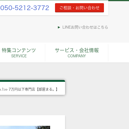
050-5212-3772
ご相談・お問い合わせ
LINEお問い合わせはこちら
特集コンテンツ
サービス・会社情報
SERVICE
COMPANY
o.1>> 7万円以下専門店【部屋まる。】