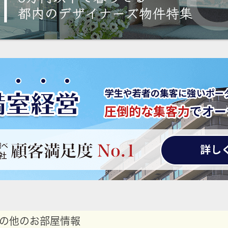
の他のお部屋情報