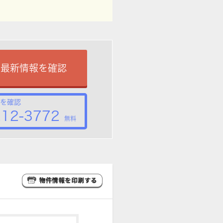
で最新情報を確認
を確認
212-3772
無料