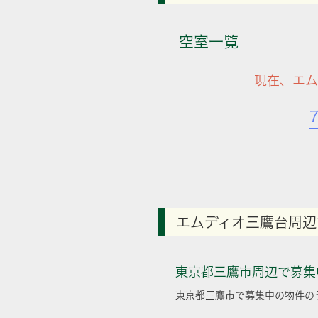
空室一覧
現在、エム
エムディオ三鷹台周辺
東京都三鷹市周辺で募集
東京都三鷹市で募集中の物件の