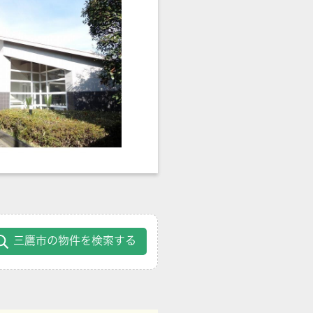
三鷹市の物件を検索する