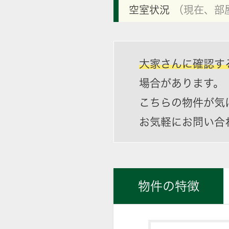
空室状況
（現在、部
大家さんに確認す
場合があります。
こちらの物件が気
お気軽にお問い合
物件の特徴