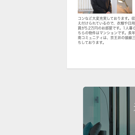
コンなど大変充実しております。
え付けられているので、衣類や日用
賃が5.2万円のお部屋です。1人
ちらの物件はマンションです。長
南コミュニティは、京王井の頭線
ちしております。