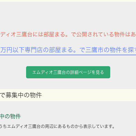
ディオ三鷹台には部屋まる。で公開されている物件は
7万円以下専門店の部屋まる。で三鷹市の物件を探
エムディオ三鷹台の詳細ページを見る
で募集中の物件
中の物件
うちエムディオ三鷹台の周辺にあるものから表示しています。