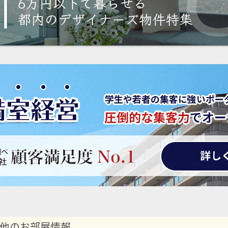
他のお部屋情報