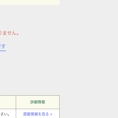
りません。
探す
詳細情報
ださい。
部屋情報を見る >