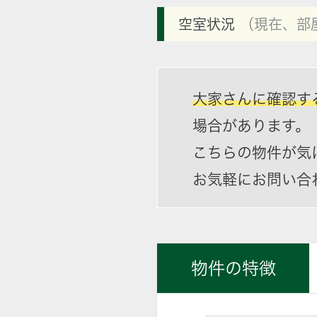
空室状況
（現在、部
大家さんに確認す
場合があります。
こちらの物件が気
お気軽にお問い合
物件の特徴