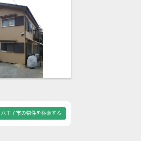
八王子市の物件を検索する