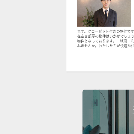
ます。クローゼット付きの物件で
在空き部屋の物件はいかがでしょ
物件となっております。 城南コ
みませんか。わたしたちが快適な