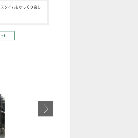
バスタイムをゆっくり楽し
ゼット