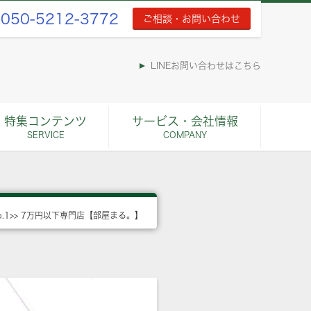
050-5212-3772
ご相談・お問い合わせ
LINEお問い合わせはこちら
特集コンテンツ
サービス・会社情報
SERVICE
COMPANY
o.1>> 7万円以下専門店【部屋まる。】