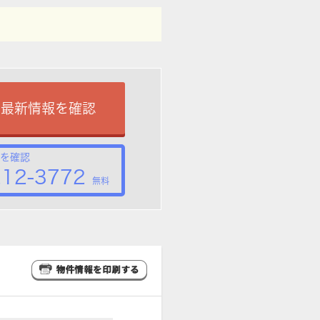
で最新情報を確認
を確認
212-3772
無料