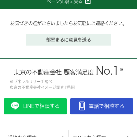
ページ先頭に戻る
お気づきの点がございましたらお気軽にご連絡ください。
部屋まるに意見を送る
No.1
※
東京の不動産会社 顧客満足度
※ゼネラルリサーチ調べ
東京の不動産会社イメージ調査 [
詳細
]
LINEで相談する
電話で相談する