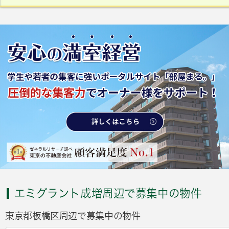
エミグラント成増周辺で募集中の物件
東京都板橋区周辺で募集中の物件