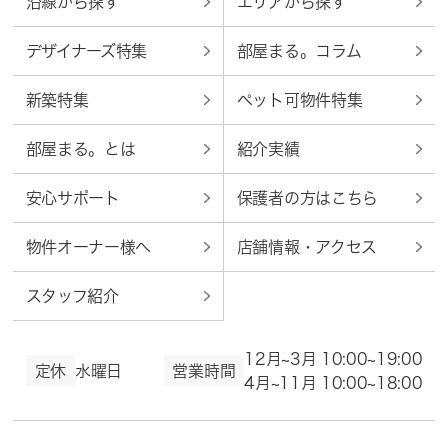
沿線から探す
エリアから探す
デザイナーズ特集
部屋まる。コラム
新築特集
ペット可物件特集
部屋まる。とは
紹介実績
安心サポート
保護者の方はこちら
物件オーナー様へ
店舗情報・アクセス
スタッフ紹介
12月~3月 10:00~19:00
定休
水曜日
営業時間
4月~11月 10:00~18:00