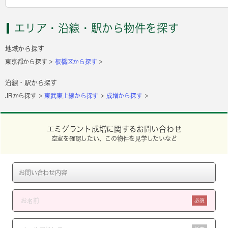
エリア・沿線・駅から物件を探す
地域から探す
東京都から探す
板橋区から探す
沿線・駅から探す
JRから探す
東武東上線から探す
成増から探す
エミグラント成増に関するお問い合わせ
空室を確認したい、この物件を見学したいなど
必須