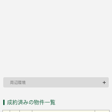
周辺環境
成約済みの物件一覧