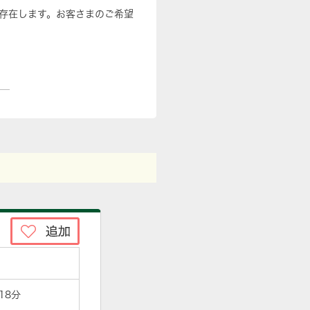
存在します。お客さまのご希望
18分