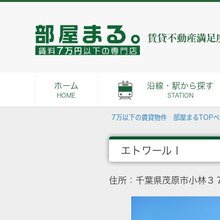
ホーム
沿線・駅から探す
HOME
STATION
7万以下の賃貸物件 部屋まるTOP
エトワールⅠ
住所：千葉県茂原市小林３