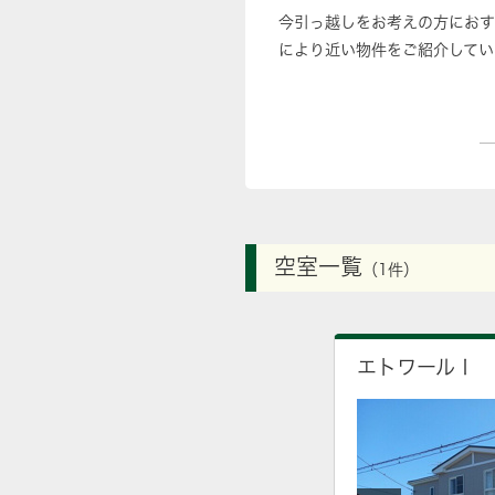
今引っ越しをお考えの方におす
により近い物件をご紹介してい
空室一覧
（1件）
エトワールⅠ