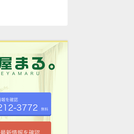
情報を確認
212-3772
無料
で最新情報を確認