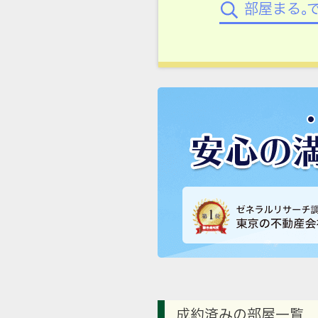
部屋まる。
成約済みの部屋一覧