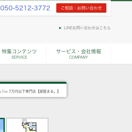
050-5212-3772
ご相談・お問い合わせ
LINEお問い合わせはこちら
特集コンテンツ
サービス・会社情報
SERVICE
COMPANY
o.1>> 7万円以下専門店【部屋まる。】