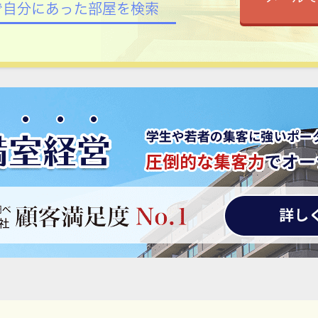
で自分にあった部屋を検索