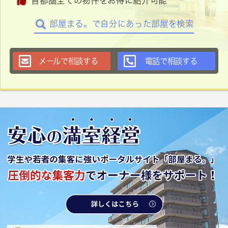
首都圏全ての物件をお得に紹介可能
部屋まる。で自分にあった部屋を検索
メールで相談する
電話で相談する