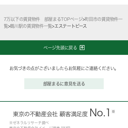
7万以下の賃貸物件 部屋まるTOPページ
>
町田市の賃貸物件一
覧
>
鶴川駅の賃貸物件一覧
>
エステートピース
ページ先頭に戻る
お気づきの点がございましたらお気軽にご連絡ください。
部屋まるに意見を送る
No.1
※
東京の不動産会社 顧客満足度
※ゼネラルリサーチ調べ