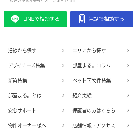
東京の不動産会社イメージ調査 [
詳細
]
LINEで相談する
電話で相談する
沿線から探す
エリアから探す
デザイナーズ特集
部屋まる。コラム
新築特集
ペット可物件特集
部屋まる。とは
紹介実績
安心サポート
保護者の方はこちら
物件オーナー様へ
店舗情報・アクセス