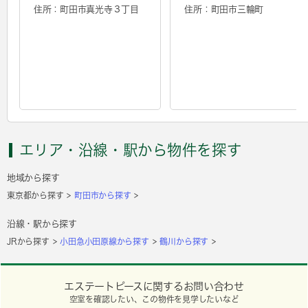
住所：町田市真光寺３丁目
住所：町田市三輪町
エリア・沿線・駅から物件を探す
地域から探す
東京都から探す
町田市から探す
沿線・駅から探す
JRから探す
小田急小田原線から探す
鶴川から探す
エステートピースに関するお問い合わせ
空室を確認したい、この物件を見学したいなど