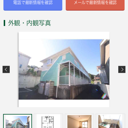
電話で最新情報を確認
メールで最新情報を確認
外観・内観写真