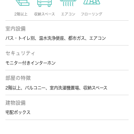
2階以上
収納スペース
エアコン
フローリング
室内設備
バス・トイレ別
、
温水洗浄便座
、
都市ガス
、
エアコン
セキュリティ
モニター付きインターホン
部屋の特徴
2階以上
、
バルコニー
、
室内洗濯機置場
、
収納スペース
建物設備
宅配ボックス