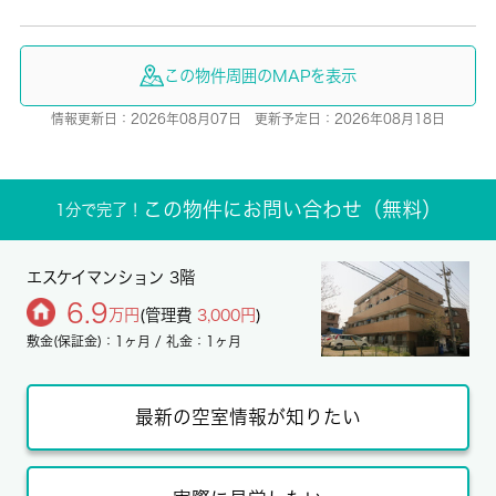
この物件周囲のMAPを表示
情報更新日：2026年08月07日 更新予定日：2026年08月18日
この物件にお問い合わせ（無料）
1分で完了！
エスケイマンション 3階
6.9
万円
(管理費
3,000円
)
敷金(保証金)：1ヶ月 / 礼金：1ヶ月
最新の空室情報が知りたい