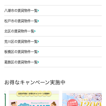
八潮市の賃貸物件一覧
松戸市の賃貸物件一覧
北区の賃貸物件一覧
荒川区の賃貸物件一覧
板橋区の賃貸物件一覧
葛飾区の賃貸物件一覧
お得なキャンペーン実施中