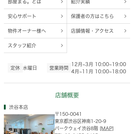
部屋まる。とは
紹介実績
安心サポート
保護者の方はこちら
物件オーナー様へ
店舗情報・アクセス
スタッフ紹介
12月~3月 10:00~19:00
定休
水曜日
営業時間
4月~11月 10:00~18:00
店舗概要
渋谷本店
〒150-0041
東京都渋谷区神南1-20-9
パークウェイ渋谷8階
[MAP]