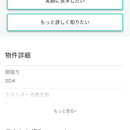
実際に見学したい
もっと詳しく知りたい
物件詳細
間取り
2ＤＫ
エネルギー消費性能
-
もっと見る
断熱性能
-