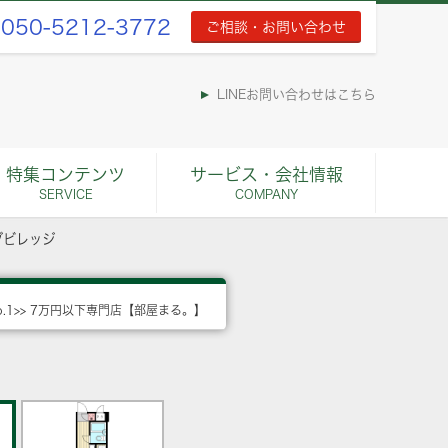
050-5212-3772
ご相談・お問い合わせ
LINEお問い合わせはこちら
特集コンテンツ
サービス・会社情報
SERVICE
COMPANY
ブビレッジ
o.1>> 7万円以下専門店【部屋まる。】