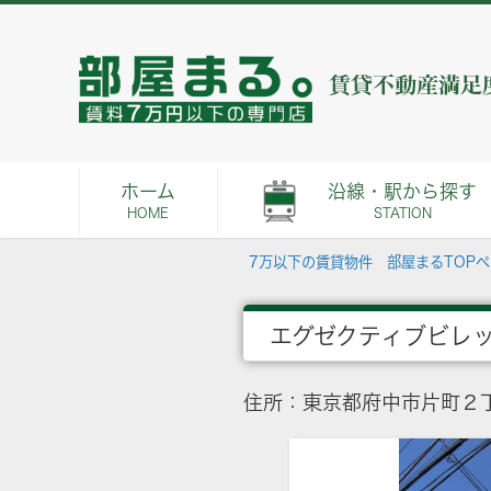
ホーム
沿線・駅から探す
HOME
STATION
7万以下の賃貸物件 部屋まるTOP
エグゼクティブビレ
住所：東京都府中市片町２丁