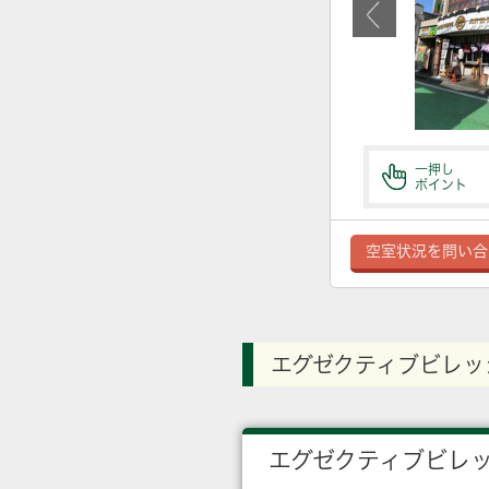
一押し
ポイント
空室状況を問い合
エグゼクティブビレッ
エグゼクティブビレ