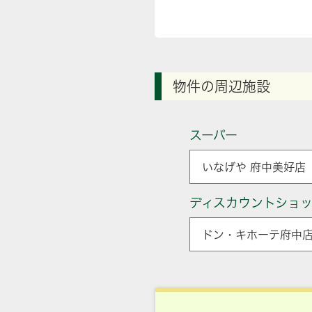
物件の周辺施設
スーパー
いなげや 府中美好店 
ディスカウントショ
ドン・キホーテ府中店