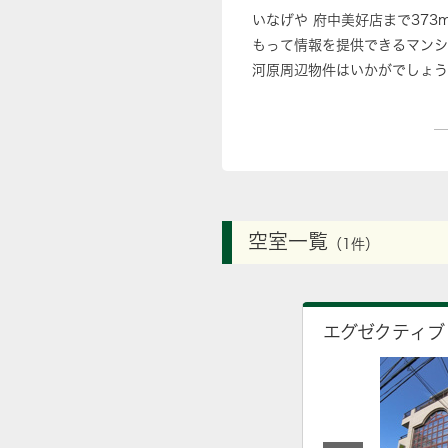
いなげや 府中美好店まで37
もって情報を提供できるマンシ
河原周辺物件はいかがでしょう
空室一覧
（1件）
エグゼクティブ