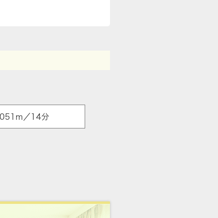
051m／14分