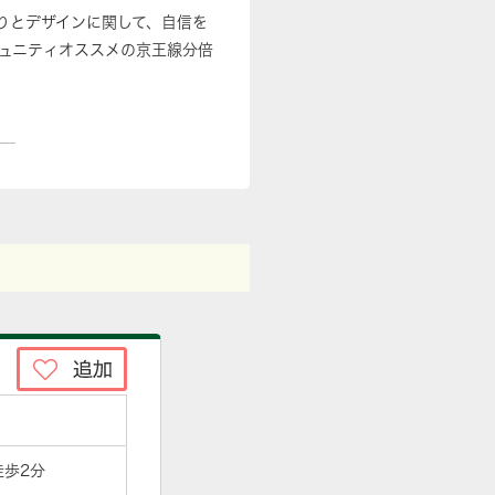
造りとデザインに関して、自信を
ュニティオススメの京王線分倍
徒歩2分