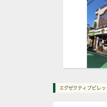
エグゼクティブビレッ