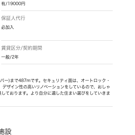
有/19000円
保証人代行
必加入
賃貸区分/契約期間
一般/2年
パー)まで487mです。セキュリティ面は、オートロック・
。デザイン性の高いリノベーションをしているので、おしゃ
供しております。より自分に適した住まい選びをしていきま
施設