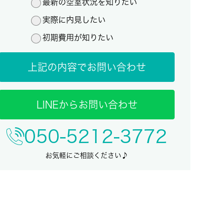
最新の空室状況を知りたい
実際に内見したい
初期費用が知りたい
上記の内容でお問い合わせ
LINEからお問い合わせ
050-5212-3772
お気軽にご相談ください♪