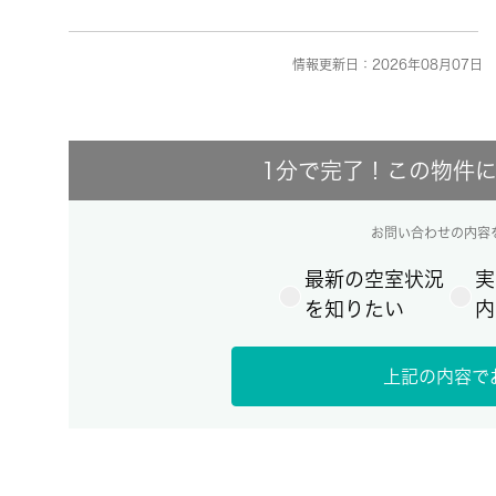
情報更新日：2026年08月07日 
1分で完了！この物件
お問い合わせの内容
最新の空室状況
実
を知りたい
内
上記の内容で