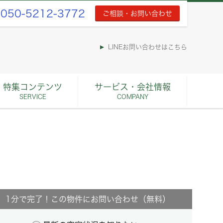
050-5212-3772
ご相談・お問い合わせ
LINEお問い合わせはこちら
特集コンテンツ
サービス・会社情報
SERVICE
COMPANY
1分で完了！この物件にお問い合わせ（無料）