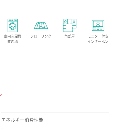
室内洗濯機
フローリング
角部屋
モニター付き
置き場
インターホン
エネルギー消費性能
-