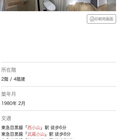
印刷用画面
所在階
2階 / 4階建
築年月
1980年 2月
交通
東急目黒線「
西小山
」駅 徒歩6分
東急目黒線「
武蔵小山
」駅 徒歩8分