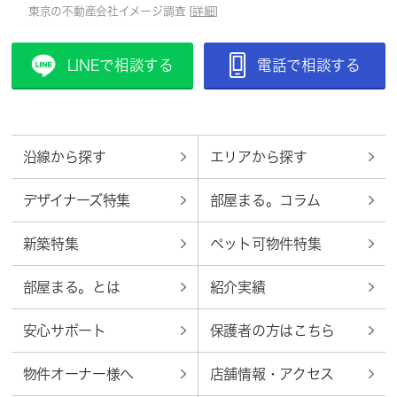
東京の不動産会社イメージ調査 [
詳細
]
LINEで相談する
電話で相談する
沿線から探す
エリアから探す
デザイナーズ特集
部屋まる。コラム
新築特集
ペット可物件特集
部屋まる。とは
紹介実績
安心サポート
保護者の方はこちら
物件オーナー様へ
店舗情報・アクセス