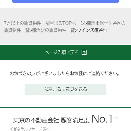
7万以下の賃貸物件 部屋まるTOPページ
>
横浜市保土ケ谷区の
賃貸物件一覧
>
横浜駅の賃貸物件一覧
>
ウインズ鎌谷町
ページ先頭に戻る
お気づきの点がございましたらお気軽にご連絡ください。
部屋まるに意見を送る
No.1
※
東京の不動産会社 顧客満足度
※ゼネラルリサーチ調べ