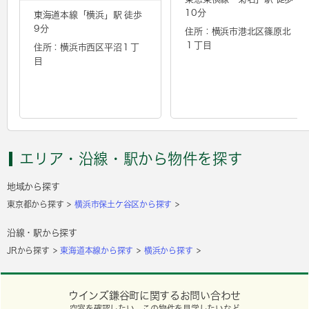
10分
東海道本線「
横浜
」駅 徒歩
9分
住所：横浜市港北区篠原北
１丁目
住所：横浜市西区平沼１丁
目
エリア・沿線・駅から物件を探す
地域から探す
東京都から探す
横浜市保土ケ谷区から探す
沿線・駅から探す
JRから探す
東海道本線から探す
横浜から探す
ウインズ鎌谷町に関するお問い合わせ
空室を確認したい、この物件を見学したいなど