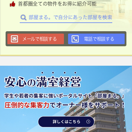
首都圏全ての物件をお得に紹介可能
部屋まる。で自分にあった部屋を検索
メールで相談する
電話で相談する