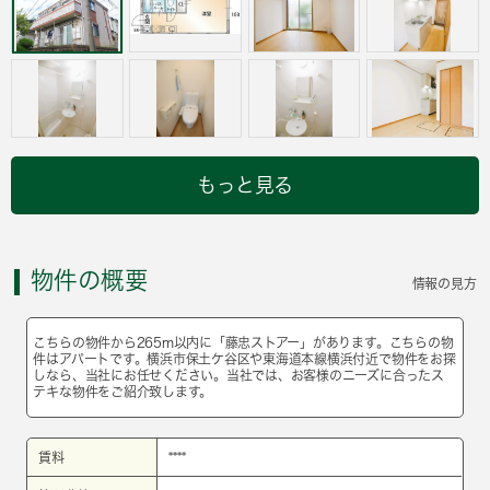
もっと見る
物件の概要
情報の見方
こちらの物件から265m以内に「藤忠ストアー」があります。こちらの物
件はアパートです。横浜市保土ケ谷区や東海道本線横浜付近で物件をお探
しなら、当社にお任せください。当社では、お客様のニーズに合ったス
テキな物件をご紹介致します。
賃料
****