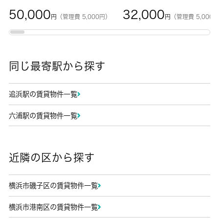
50,000
32,000
円
（管理費 5,000円）
円
（管理費 5,000
同じ最寄駅から探す
追浜駅の賃貸物件一覧
六浦駅の賃貸物件一覧
近隣の区から探す
横浜市磯子区の賃貸物件一覧
横浜市港南区の賃貸物件一覧