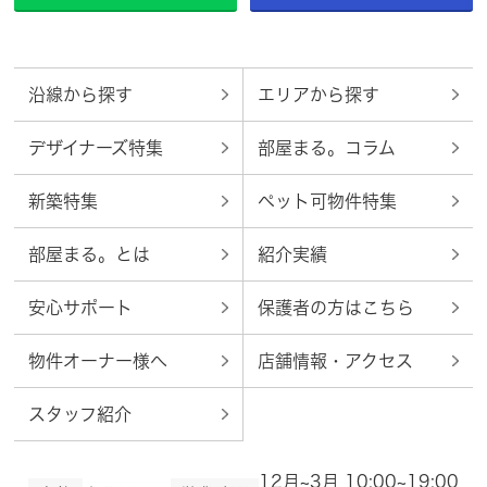
沿線から探す
エリアから探す
デザイナーズ特集
部屋まる。コラム
新築特集
ペット可物件特集
部屋まる。とは
紹介実績
安心サポート
保護者の方はこちら
物件オーナー様へ
店舗情報・アクセス
スタッフ紹介
12月~3月 10:00~19:00