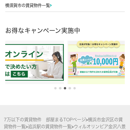
横須賀市の賃貸物件一覧
お得なキャンペーン実施中
7万以下の賃貸物件 部屋まるTOPページ
>
横浜市金沢区の賃
貸物件一覧
>
追浜駅の賃貸物件一覧
>
ウィルオリンピア金沢八景