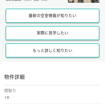
最新の空室情報が知りたい
実際に見学したい
もっと詳しく知りたい
物件詳細
間取り
1Ｒ