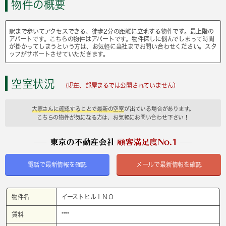
物件の概要
駅まで歩いてアクセスできる、徒歩2分の距離に立地する物件です。最上階の
アパートです。こちらの物件はアパートです。物件探しに悩んでしまって時間
が掛かってしまうという方は、お気軽に当社までお問い合わせください。スタ
ッフがサポートさせていただきます。
空室状況
(現在、部屋まるでは公開されていません）
大家さんに確認することで最新の空室
が出ている場合があります。
こちらの物件が気になる方は、お気軽にお問い合わせ下さい！
電話で最新情報を確認
メールで最新情報を確認
物件名
イーストヒルＩＮＯ
賃料
****