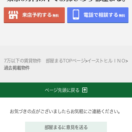
7万以下の賃貸物件 部屋まるTOPページ
>
イーストヒルＩＮＯ
>
過去掲載物件
ページ先頭に戻る
お気づきの点がございましたらお気軽にご連絡ください。
部屋まるに意見を送る