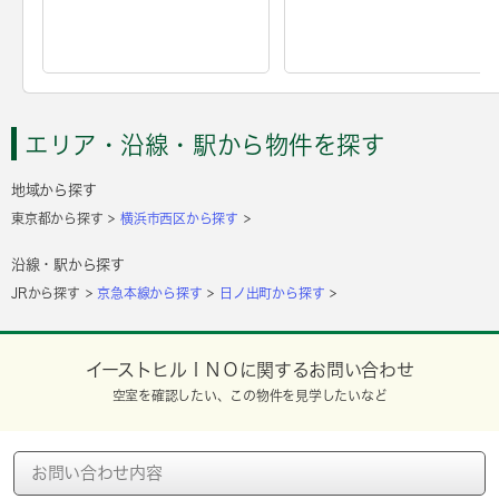
エリア・沿線・駅から物件を探す
地域から探す
東京都から探す
横浜市西区から探す
沿線・駅から探す
JRから探す
京急本線から探す
日ノ出町から探す
イーストヒルＩＮＯに関するお問い合わせ
空室を確認したい、この物件を見学したいなど