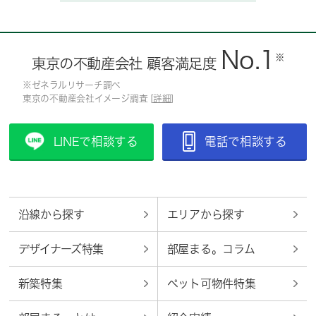
No.1
※
東京の不動産会社 顧客満足度
※ゼネラルリサーチ調べ
東京の不動産会社イメージ調査 [
詳細
]
LINEで相談する
電話で相談する
沿線から探す
エリアから探す
デザイナーズ特集
部屋まる。コラム
新築特集
ペット可物件特集