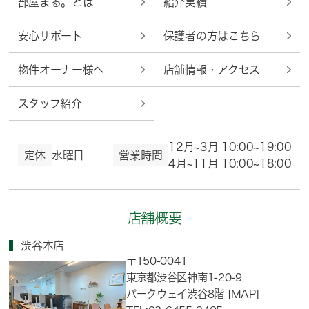
部屋まる。とは
紹介実績
安心サポート
保護者の方はこちら
物件オーナー様へ
店舗情報・アクセス
スタッフ紹介
12月~3月 10:00~19:00
定休
水曜日
営業時間
4月~11月 10:00~18:00
店舗概要
渋谷本店
〒150-0041
東京都渋谷区神南1-20-9
パークウェイ渋谷8階
[MAP]