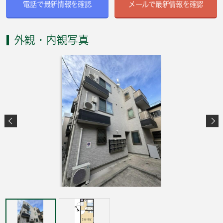
電話で最新情報を確認
メールで最新情報を確認
外観・内観写真