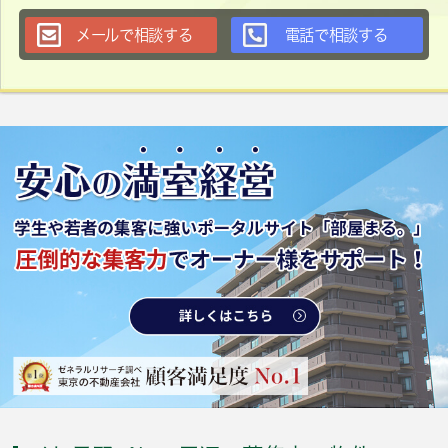
メールで相談する
電話で相談する