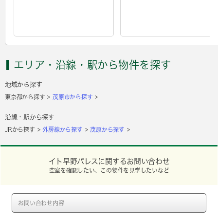
エリア・沿線・駅から物件を探す
地域から探す
東京都から探す
茂原市から探す
沿線・駅から探す
JRから探す
外房線から探す
茂原から探す
イト早野パレスに関するお問い合わせ
空室を確認したい、この物件を見学したいなど