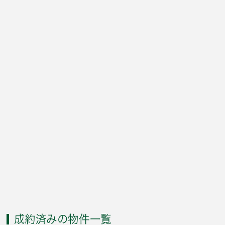
成約済みの物件一覧