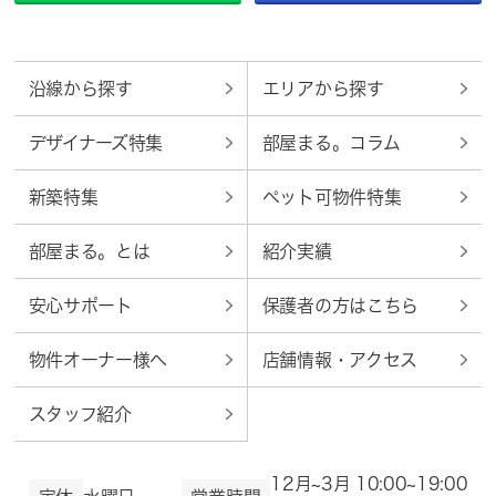
沿線から探す
エリアから探す
デザイナーズ特集
部屋まる。コラム
新築特集
ペット可物件特集
部屋まる。とは
紹介実績
安心サポート
保護者の方はこちら
物件オーナー様へ
店舗情報・アクセス
スタッフ紹介
12月~3月 10:00~19:00