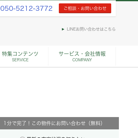
050-5212-3772
ご相談・お問い合わせ
LINEお問い合わせはこちら
特集コンテンツ
サービス・会社情報
SERVICE
COMPANY
1分で完了！この物件にお問い合わせ（無料）