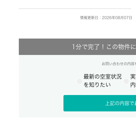
情報更新日：2026年08月07日 
1分で完了！この物件
お問い合わせの内容
最新の空室状況
実
を知りたい
内
上記の内容で