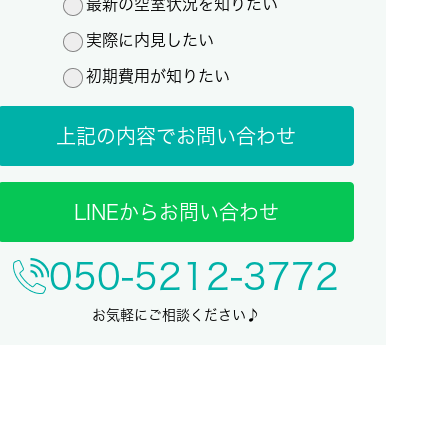
最新の空室状況を知りたい
実際に内見したい
初期費用が知りたい
上記の内容でお問い合わせ
LINEからお問い合わせ
050-5212-3772
お気軽にご相談ください♪