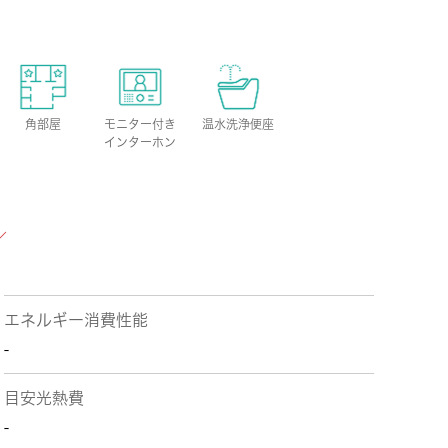
角部屋
モニター付き
温水洗浄便座
インターホン
エネルギー消費性能
-
目安光熱費
-