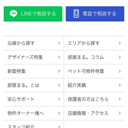
LINEで相談する
電話で相談する
沿線から探す
エリアから探す
デザイナーズ特集
部屋まる。コラム
新築特集
ペット可物件特集
部屋まる。とは
紹介実績
安心サポート
保護者の方はこちら
物件オーナー様へ
店舗情報・アクセス
スタッフ紹介