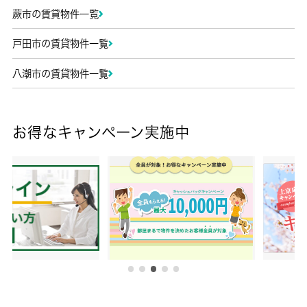
蕨市の賃貸物件一覧
戸田市の賃貸物件一覧
八潮市の賃貸物件一覧
お得なキャンペーン実施中