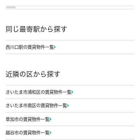
同じ最寄駅から探す
西川口駅の賃貸物件一覧
近隣の区から探す
さいたま市浦和区の賃貸物件一覧
さいたま市南区の賃貸物件一覧
草加市の賃貸物件一覧
越谷市の賃貸物件一覧