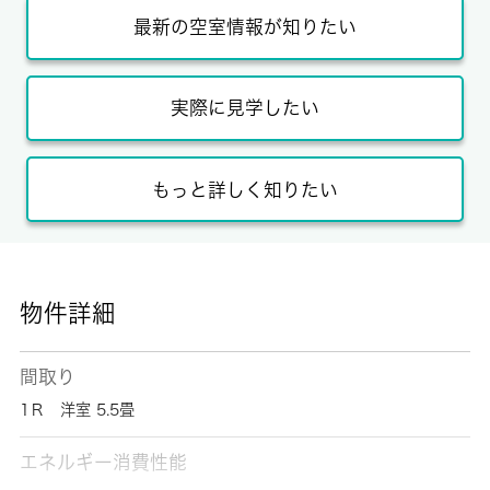
最新の空室情報が知りたい
実際に見学したい
もっと詳しく知りたい
物件詳細
間取り
1Ｒ 洋室 5.5畳
エネルギー消費性能