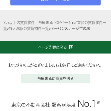
7万以下の賃貸物件 部屋まるTOPページ
>
足立区の賃貸物件一
覧
>
竹ノ塚駅の賃貸物件一覧
>
アーバンステージ竹の塚
ページ先頭に戻る
お気づきの点がございましたらお気軽にご連絡ください。
部屋まるに意見を送る
No.1
※
東京の不動産会社 顧客満足度