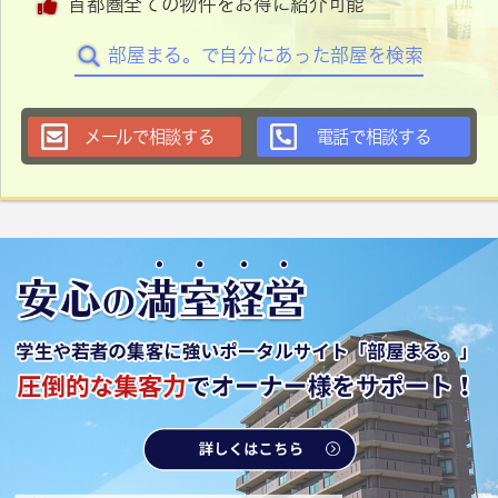
首都圏全ての物件をお得に紹介可能
部屋まる。で自分にあった部屋を検索
メールで相談する
電話で相談する