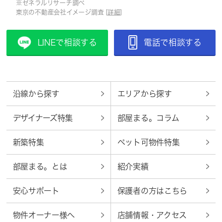
※ゼネラルリサーチ調べ
東京の不動産会社イメージ調査 [
詳細
]
LINEで相談する
電話で相談する
沿線から探す
エリアから探す
デザイナーズ特集
部屋まる。コラム
新築特集
ペット可物件特集
部屋まる。とは
紹介実績
安心サポート
保護者の方はこちら
物件オーナー様へ
店舗情報・アクセス