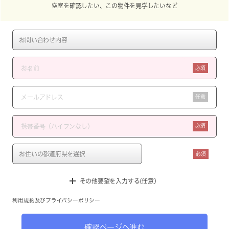
空室を確認したい、この物件を見学したいなど
必須
任意
必須
必須
その他要望を入力する(任意）
利用規約
及び
プライバシーポリシー
確認ページへ進む