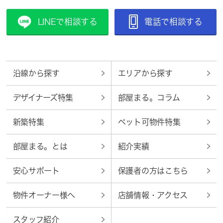
LINEで相談する
電話で相談する
沿線から探す
エリアから探す
デザイナーズ特集
部屋まる。コラム
新築特集
ペット可物件特集
部屋まる。とは
紹介実績
安心サポート
保護者の方はこちら
物件オーナー様へ
店舗情報・アクセス
スタッフ紹介