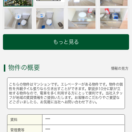
もっと見る
物件の概要
情報の見方
こちらの物件はマンションです。エレベーターがある物件です。物件の個
性を外観タイル張りなら引き出すことができます。駅徒歩10分に駅が立
地する物件なので、電車を多く利用する方にとって便利です。当社スタッ
フが地域の賃貸情報をご提供いたします。お客様のこだわりやご要望な
どございましたら、お気軽に当社へお問い合わせ下さい。
賃料
****
管理費等
****