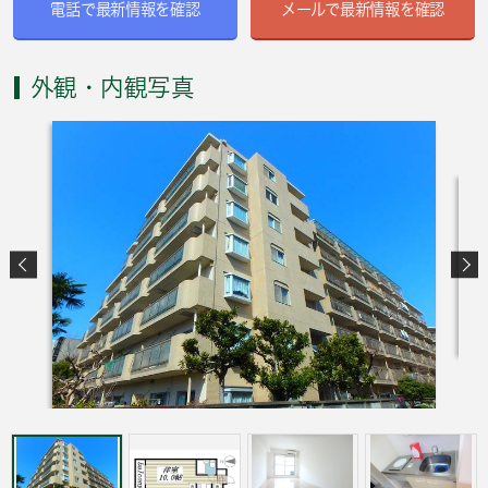
電話で最新情報を確認
メールで最新情報を確認
外観・内観写真