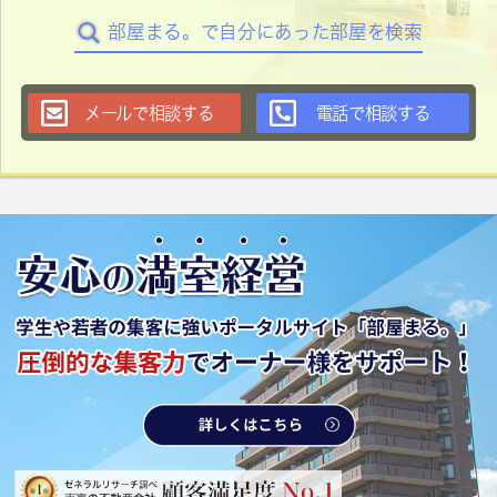
部屋まる。で自分にあった部屋を検索
メールで相談する
電話で相談する