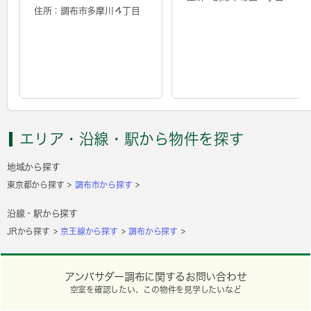
住所：調布市多摩川４丁目
エリア・沿線・駅から物件を探す
地域から探す
東京都から探す
調布市から探す
沿線・駅から探す
JRから探す
京王線から探す
調布から探す
アンバサダー調布に関するお問い合わせ
空室を確認したい、この物件を見学したいなど