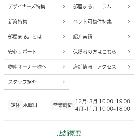
デザイナーズ特集
部屋まる。コラム
新築特集
ペット可物件特集
部屋まる。とは
紹介実績
安心サポート
保護者の方はこちら
物件オーナー様へ
店舗情報・アクセス
スタッフ紹介
12月~3月 10:00~19:00
定休
水曜日
営業時間
4月~11月 10:00~18:00
店舗概要