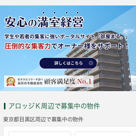
アロッジＫ周辺で募集中の物件
東京都目黒区周辺で募集中の物件