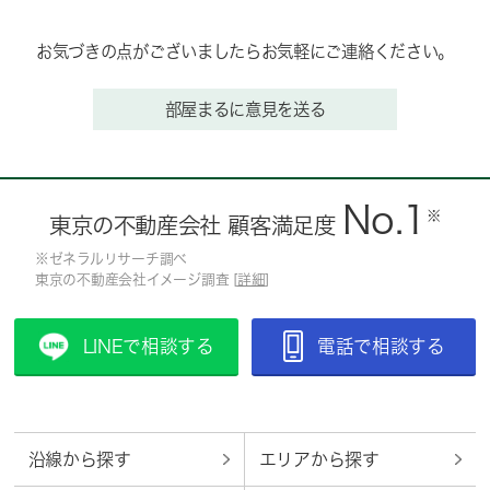
お気づきの点がございましたらお気軽にご連絡ください。
部屋まるに意見を送る
No.1
※
東京の不動産会社 顧客満足度
※ゼネラルリサーチ調べ
東京の不動産会社イメージ調査 [
詳細
]
LINEで相談する
電話で相談する
沿線から探す
エリアから探す