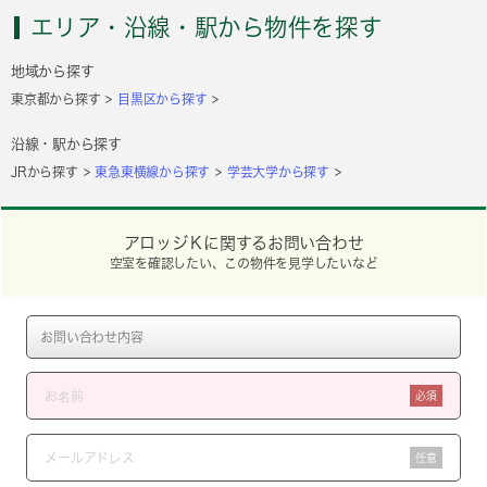
エリア・沿線・駅から物件を探す
地域から探す
東京都から探す
目黒区から探す
沿線・駅から探す
JRから探す
東急東横線から探す
学芸大学から探す
アロッジＫに関するお問い合わせ
空室を確認したい、この物件を見学したいなど
必須
任意