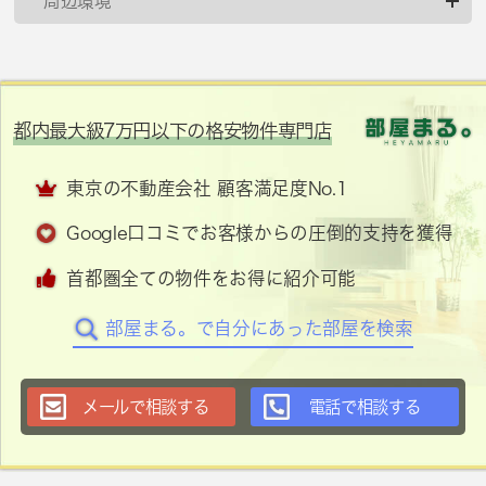
周辺環境
都内最大級7万円以下の格安物件専門店
東京の不動産会社 顧客満足度No.1
Google口コミでお客様からの圧倒的支持を獲得
首都圏全ての物件をお得に紹介可能
部屋まる。で自分にあった部屋を検索
メールで相談する
電話で相談する