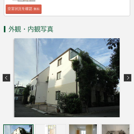
空室状況を確認
無料
外観・内観写真