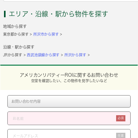
エリア・沿線・駅から物件を探す
地域から探す
東京都から探す
所沢市から探す
沿線・駅から探す
JRから探す
西武池袋線から探す
所沢から探す
アメリカンリバティーROIに関するお問い合わせ
空室を確認したい、この物件を見学したいなど
必須
任意