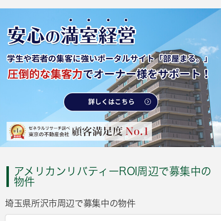
アメリカンリバティーROI周辺で募集中の
物件
埼玉県所沢市周辺で募集中の物件