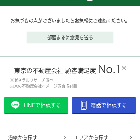
お気づきの点がございましたらお気軽にご連絡ください。
部屋まるに意見を送る
No.1
※
東京の不動産会社 顧客満足度
※ゼネラルリサーチ調べ
東京の不動産会社イメージ調査 [
詳細
]
LINEで相談する
電話で相談する
沿線から探す
エリアから探す