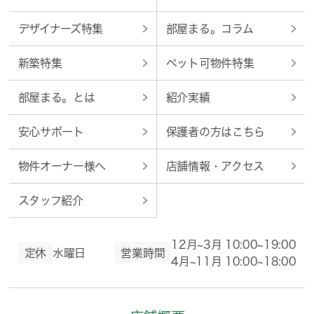
デザイナーズ特集
部屋まる。コラム
新築特集
ペット可物件特集
部屋まる。とは
紹介実績
安心サポート
保護者の方はこちら
物件オーナー様へ
店舗情報・アクセス
スタッフ紹介
12月~3月 10:00~19:00
定休
水曜日
営業時間
4月~11月 10:00~18:00