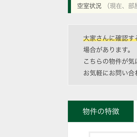
空室状況
（現在、部
大家さんに確認す
場合があります。
こちらの物件が気
お気軽にお問い合
物件の特徴