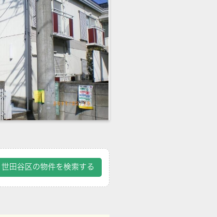
世田谷区の物件を検索する