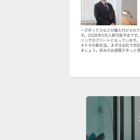
ーズボックスなどが備え付けられ
す。2026年5月入居可能予定で
リングのアパートとなっています。
キドキの新生活。まずは当社で世
ましょう。好みのお部屋がきっと