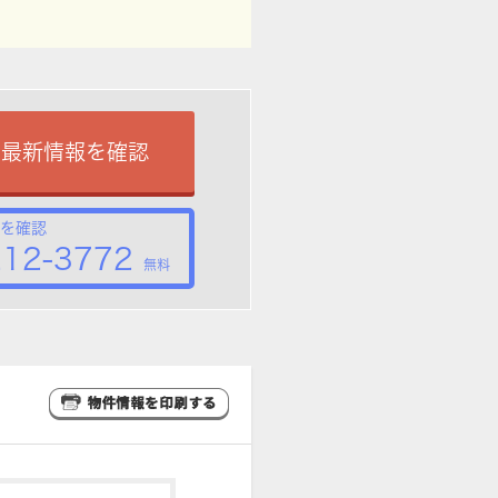
で最新情報を確認
を確認
212-3772
無料