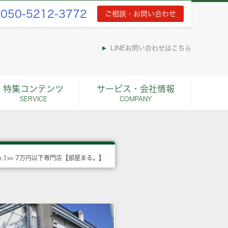
050-5212-3772
ご相談・お問い合わせ
LINEお問い合わせはこちら
特集コンテンツ
サービス・会社情報
SERVICE
COMPANY
o.1>> 7万円以下専門店【部屋まる。】