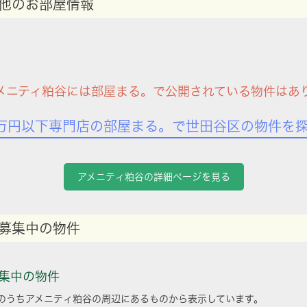
他のお部屋情報
メニティ粕谷には部屋まる。で公開されている物件はあ
万円以下専門店の部屋まる。で世田谷区の物件を
アメニティ粕谷の詳細ページを見る
募集中の物件
集中の物件
のうちアメニティ粕谷の周辺にあるものから表示しています。