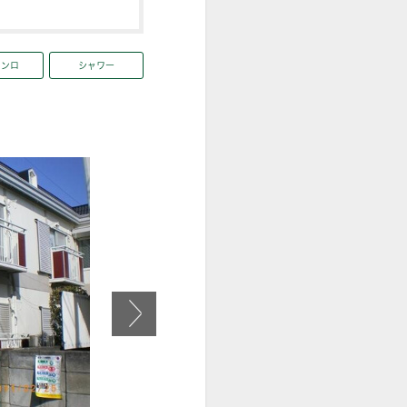
コンロ
シャワー