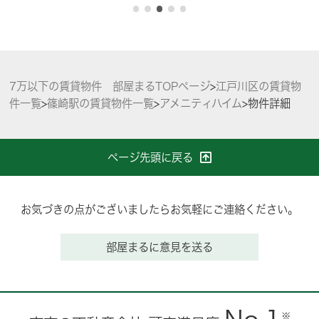
7万以下の賃貸物件 部屋まるTOPページ
>
江戸川区の賃貸物
件一覧
>
篠崎駅の賃貸物件一覧
>
アメニティハイム
>
物件詳細
ページ先頭に戻る
お気づきの点がございましたらお気軽にご連絡ください。
部屋まるに意見を送る
※