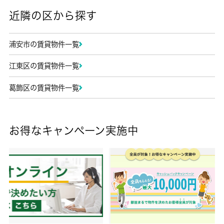
近隣の区から探す
浦安市の賃貸物件一覧
江東区の賃貸物件一覧
葛飾区の賃貸物件一覧
お得なキャンペーン実施中