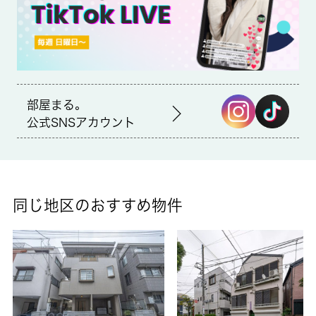
部屋まる。
公式SNSアカウント
同じ地区のおすすめ物件