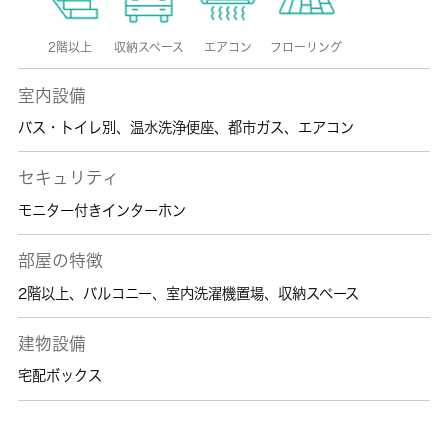
2階以上
収納スペース
エアコン
フローリング
室内設備
バス・トイレ別
、
温水洗浄便座
、
都市ガス
、
エアコン
セキュリティ
モニター付きインターホン
部屋の特徴
2階以上
、
バルコニー
、
室内洗濯機置場
、
収納スペース
建物設備
宅配ボックス