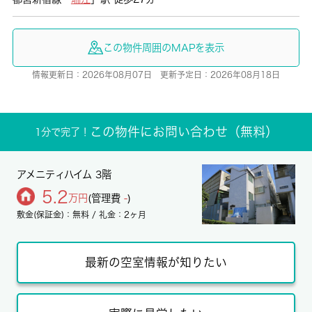
この物件周囲のMAPを表示
情報更新日：2026年08月07日 更新予定日：2026年08月18日
この物件にお問い合わせ（無料）
1分で完了！
アメニティハイム 3階
5.2
万円
(管理費
-
)
敷金(保証金)：無料 / 礼金：2ヶ月
最新の空室情報が知りたい