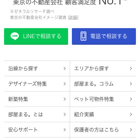
No.1
東京の不動産会社 顧客満足度
※ゼネラルリサーチ調べ
東京の不動産会社イメージ調査 [
詳細
]
LINEで相談する
電話で相談する
沿線から探す
エリアから探す
デザイナーズ特集
部屋まる。コラム
新築特集
ペット可物件特集
部屋まる。とは
紹介実績
安心サポート
保護者の方はこちら