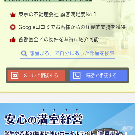
東京の不動産会社 顧客満足度No.1
Google口コミでお客様からの圧倒的支持を獲得
首都圏全ての物件をお得に紹介可能
部屋まる。で自分にあった部屋を検索
メールで相談する
電話で相談する