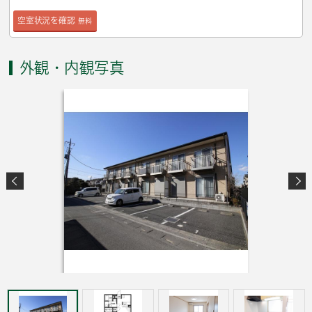
空室状況を確認
無料
外観・内観写真