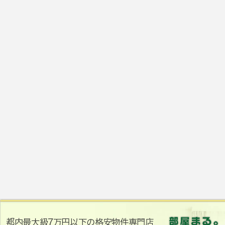
都内最大級7万円以下の格安物件専門店