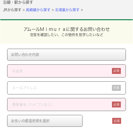
沿線・駅から探す
JRから探す
高崎線から探す
北鴻巣から探す
アムールＭｉｍｕｒａに関するお問い合わせ
空室を確認したい、この物件を見学したいなど
必須
任意
必須
必須