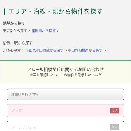
エリア・沿線・駅から物件を探す
地域から探す
東京都から探す
座間市から探す
沿線・駅から探す
JRから探す
小田急小田原線から探す
小田急相模原から探す
アムール相模が丘に関するお問い合わせ
空室を確認したい、この物件を見学したいなど
必須
任意