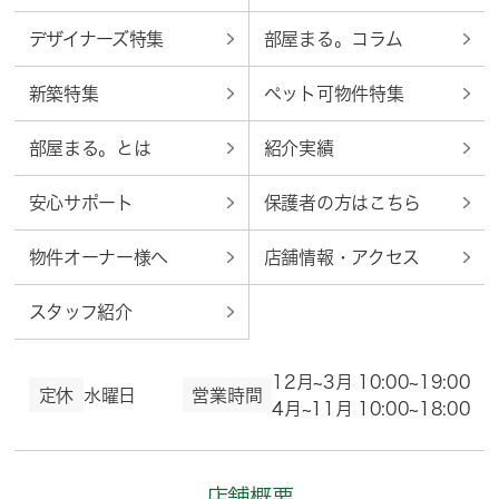
デザイナーズ特集
部屋まる。コラム
新築特集
ペット可物件特集
部屋まる。とは
紹介実績
安心サポート
保護者の方はこちら
物件オーナー様へ
店舗情報・アクセス
スタッフ紹介
12月~3月 10:00~19:00
定休
水曜日
営業時間
4月~11月 10:00~18:00
店舗概要