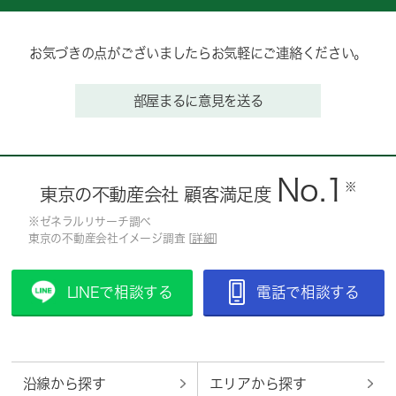
お気づきの点がございましたらお気軽にご連絡ください。
部屋まるに意見を送る
No.1
※
東京の不動産会社 顧客満足度
※ゼネラルリサーチ調べ
東京の不動産会社イメージ調査 [
詳細
]
LINEで相談する
電話で相談する
沿線から探す
エリアから探す