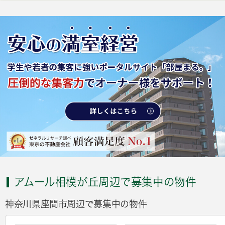
アムール相模が丘周辺で募集中の物件
神奈川県座間市周辺で募集中の物件