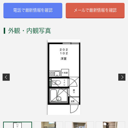
電話で最新情報を確認
メールで最新情報を確認
外観・内観写真