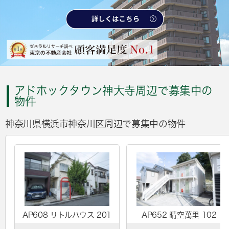
アドホックタウン神大寺周辺で募集中の
物件
神奈川県横浜市神奈川区周辺で募集中の物件
AP608 リトルハウス 201
AP652 晴空萬里 102