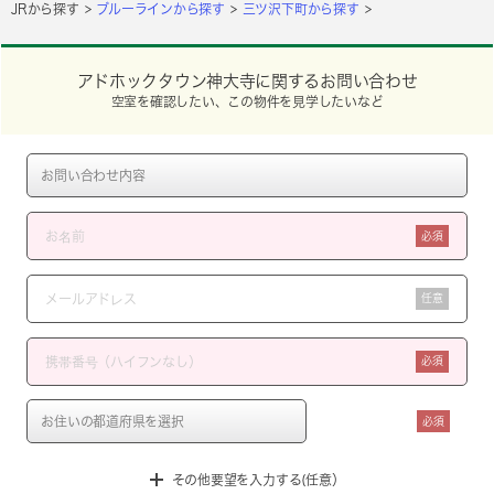
JRから探す
ブルーラインから探す
三ツ沢下町から探す
アドホックタウン神大寺に関するお問い合わせ
空室を確認したい、この物件を見学したいなど
必須
任意
必須
必須
その他要望を入力する(任意）