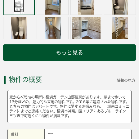
もっと見る
物件の概要
情報の見方
家から475mの場所に横浜ガーデン山郵便局があります。駅まで歩いて
13分ほどの、魅力的な立地の物件です。2016年に建設された物件です。
こちらの物件はアパートです。物件に関するお悩みなら、 城南コミュニ
ティにまでご連絡ください。横浜市神奈川区エリアにあるブルーライン
三ツ沢下町近くにも物件が満載です。
賃料
****