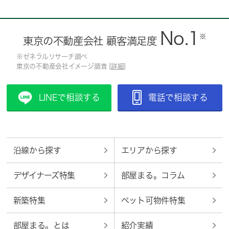
No.1
※
東京の不動産会社 顧客満足度
※ゼネラルリサーチ調べ
東京の不動産会社イメージ調査 [
詳細
]
LINEで相談する
電話で相談する
沿線から探す
エリアから探す
デザイナーズ特集
部屋まる。コラム
新築特集
ペット可物件特集
部屋まる。とは
紹介実績