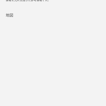
情報を元に生成した参考情報です。
地図