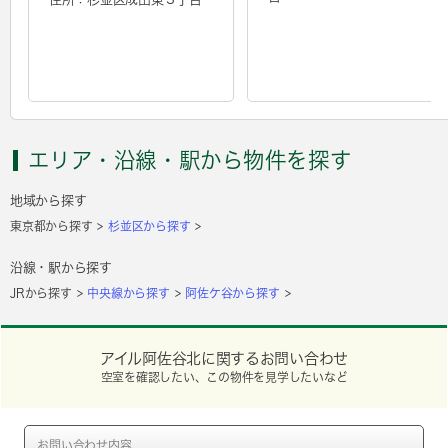
エリア・沿線・駅から物件を探す
地域から探す
東京都から探す
杉並区から探す
沿線・駅から探す
JRから探す
中央線から探す
阿佐ケ谷から探す
アイル阿佐谷北に関するお問い合わせ
空室を確認したい、この物件を見学したいなど