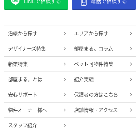
LINEで相談する
電話で相談する
沿線から探す
エリアから探す
デザイナーズ特集
部屋まる。コラム
新築特集
ペット可物件特集
部屋まる。とは
紹介実績
安心サポート
保護者の方はこちら
物件オーナー様へ
店舗情報・アクセス
スタッフ紹介