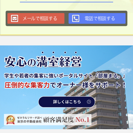
メールで相談する
電話で相談する