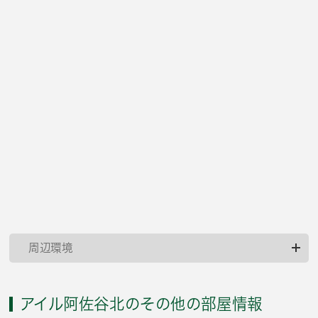
周辺環境
アイル阿佐谷北のその他の部屋情報