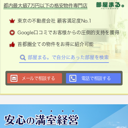
都内最大級7万円以下の格安物件専門店
東京の不動産会社 顧客満足度No.1
Google口コミでお客様からの圧倒的支持を獲得
首都圏全ての物件をお得に紹介可能
部屋まる。で自分にあった部屋を検索
メールで相談する
電話で相談する