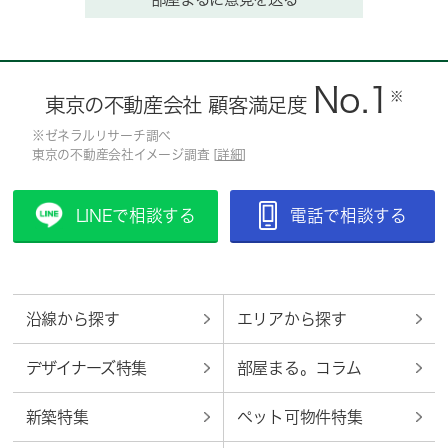
No.1
※
東京の不動産会社 顧客満足度
※ゼネラルリサーチ調べ
東京の不動産会社イメージ調査 [
詳細
]
LINEで相談する
電話で相談する
沿線から探す
エリアから探す
デザイナーズ特集
部屋まる。コラム
新築特集
ペット可物件特集