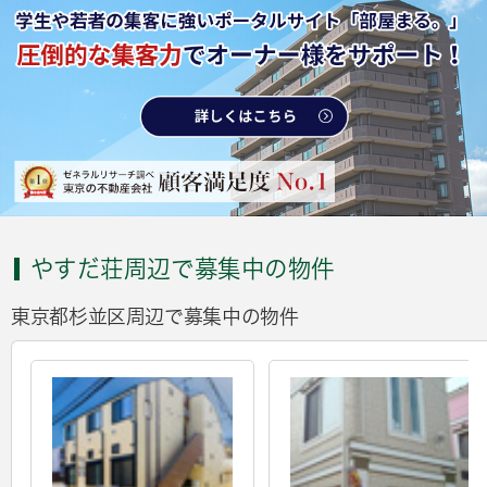
やすだ荘周辺で募集中の物件
東京都杉並区周辺で募集中の物件