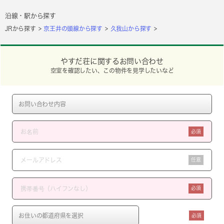
沿線・駅から探す
JRから探す
京王井の頭線から探す
久我山から探す
やすだ荘に関するお問い合わせ
空室を確認したい、この物件を見学したいなど
必須
任意
必須
必須