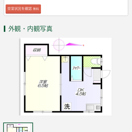
空室状況を確認
無料
外観・内観写真