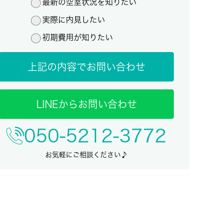
最新の空室状況を知りたい
実際に内見したい
初期費用が知りたい
上記の内容でお問い合わせ
LINEからお問い合わせ
050-5212-3772
お気軽にご相談ください♪