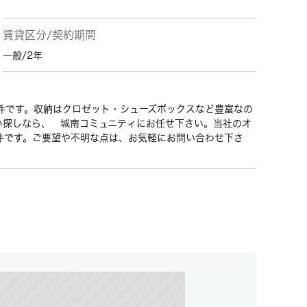
賃貸区分/契約期間
一般/2年
物件です。収納はクロゼット・シューズボックスなど豊富なの
い探しなら、 城南コミュニティにお任せ下さい。当社のオ
件です。ご要望や不明な点は、お気軽にお問い合わせ下さ