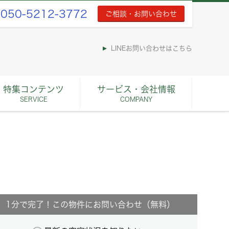
050-5212-3772
ご相談・お問い合わせ
LINEお問い合わせはこちら
特集コンテンツ
サービス・会社情報
SERVICE
COMPANY
1分で完了！この物件にお問い合わせ（無料）