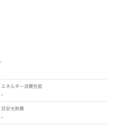
エネルギー消費性能
-
目安光熱費
-