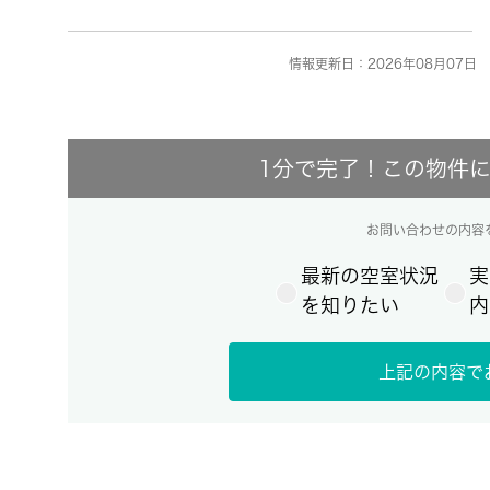
情報更新日：2026年08月07日 
1分で完了！この物件
お問い合わせの内容
最新の空室状況
実
を知りたい
内
上記の内容で