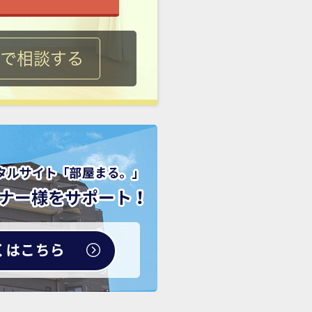
ルで相談する