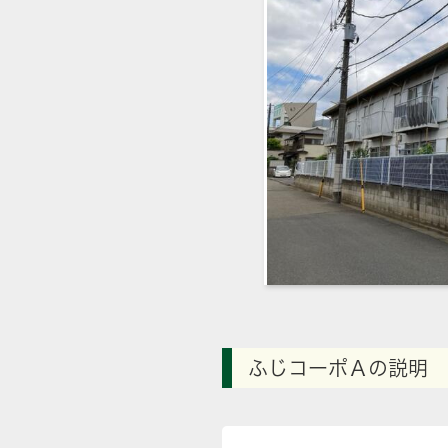
ふじコーポＡの説明