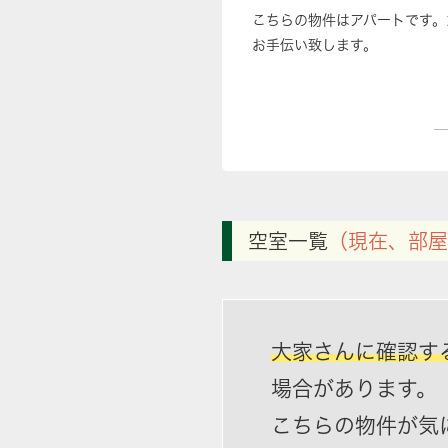
こちらの物件はアパートです。
お手伝い致します。
空室一覧
（現在、部屋
大家さんに確認す
場合があります。
こちらの物件が気