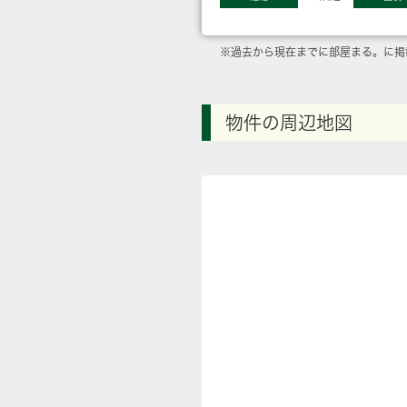
※過去から現在までに部屋まる。に掲
物件の周辺地図