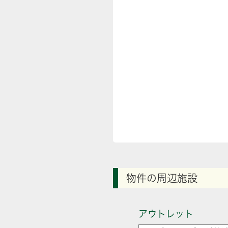
物件の周辺施設
アウトレット