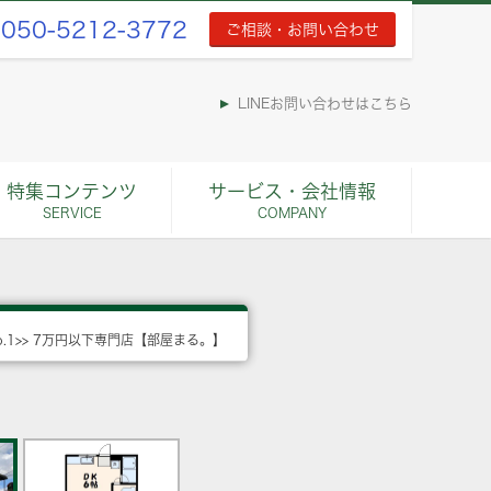
050-5212-3772
ご相談・お問い合わせ
LINEお問い合わせはこちら
特集コンテンツ
サービス・会社情報
SERVICE
COMPANY
o.1>> 7万円以下専門店【部屋まる。】