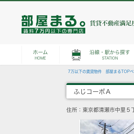
ホーム
沿線・駅から探す
HOME
STATION
7万以下の賃貸物件 部屋まるTOP
ふじコーポＡ
住所：東京都清瀬市中里５丁目