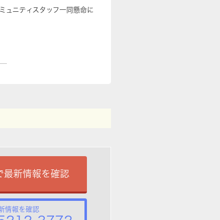
ミュニティスタッフ一同懸命に
で最新情報を確認
新情報を確認