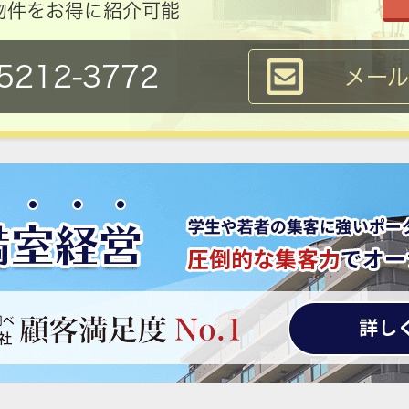
物件をお得に紹介可能
5212-3772
メー