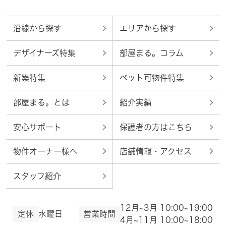
沿線から探す
エリアから探す
デザイナーズ特集
部屋まる。コラム
新築特集
ペット可物件特集
部屋まる。とは
紹介実績
安心サポート
保護者の方はこちら
物件オーナー様へ
店舗情報・アクセス
スタッフ紹介
12月~3月 10:00~19:00
定休
水曜日
営業時間
4月~11月 10:00~18:00