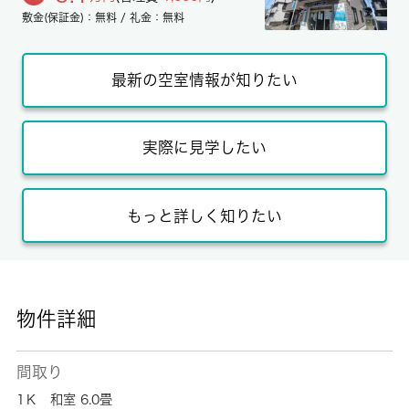
敷金(保証金)：無料 / 礼金：無料
最新の空室情報が知りたい
実際に見学したい
もっと詳しく知りたい
物件詳細
間取り
1Ｋ 和室 6.0畳