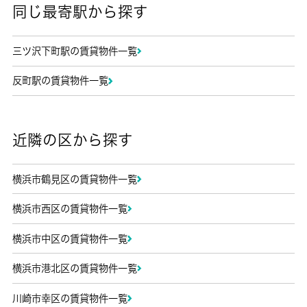
同じ最寄駅から探す
三ツ沢下町駅の賃貸物件一覧
反町駅の賃貸物件一覧
近隣の区から探す
横浜市鶴見区の賃貸物件一覧
横浜市西区の賃貸物件一覧
横浜市中区の賃貸物件一覧
横浜市港北区の賃貸物件一覧
川崎市幸区の賃貸物件一覧