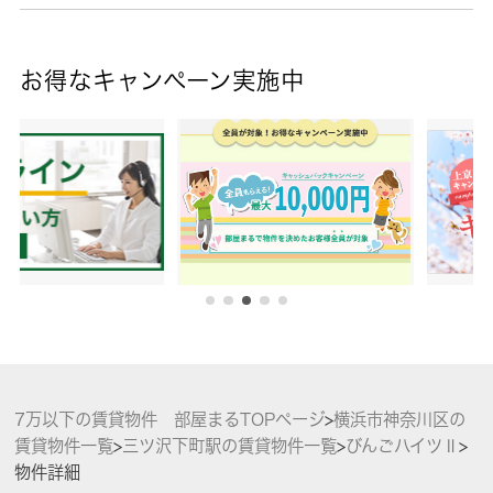
お得なキャンペーン実施中
7万以下の賃貸物件 部屋まるTOPページ
>
横浜市神奈川区の
賃貸物件一覧
>
三ツ沢下町駅の賃貸物件一覧
>
びんごハイツⅡ
>
物件詳細