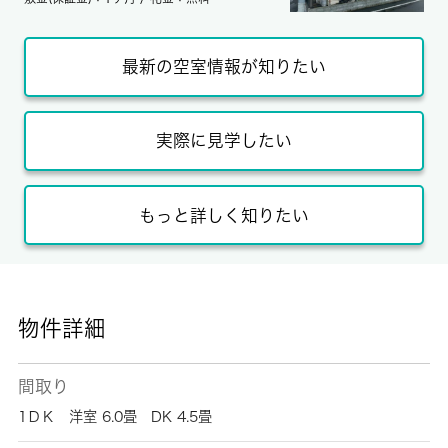
最新の空室情報が知りたい
実際に見学したい
もっと詳しく知りたい
物件詳細
間取り
1ＤＫ 洋室 6.0畳 DK 4.5畳