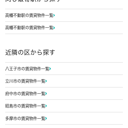
高幡不動駅の賃貸物件一覧
高幡不動駅の賃貸物件一覧
近隣の区から探す
八王子市の賃貸物件一覧
立川市の賃貸物件一覧
府中市の賃貸物件一覧
昭島市の賃貸物件一覧
多摩市の賃貸物件一覧