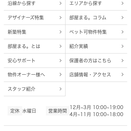
沿線から探す
エリアから探す
デザイナーズ特集
部屋まる。コラム
新築特集
ペット可物件特集
部屋まる。とは
紹介実績
安心サポート
保護者の方はこちら
物件オーナー様へ
店舗情報・アクセス
スタッフ紹介
12月~3月 10:00~19:00
定休
水曜日
営業時間
4月~11月 10:00~18:00