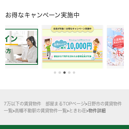
お得なキャンペーン実施中
7万以下の賃貸物件 部屋まるTOPページ
>
日野市の賃貸物件
一覧
>
高幡不動駅の賃貸物件一覧
>
ときわ荘
>
物件詳細