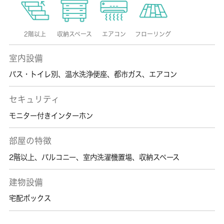
2階以上
収納スペース
エアコン
フローリング
室内設備
バス・トイレ別
、
温水洗浄便座
、
都市ガス
、
エアコン
セキュリティ
モニター付きインターホン
部屋の特徴
2階以上
、
バルコニー
、
室内洗濯機置場
、
収納スペース
建物設備
宅配ボックス