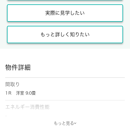
実際に見学したい
もっと詳しく知りたい
物件詳細
間取り
1Ｒ 洋室 9.0畳
エネルギー消費性能
-
もっと見る
断熱性能