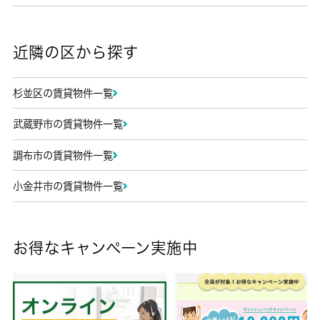
近隣の区から探す
杉並区の賃貸物件一覧
武蔵野市の賃貸物件一覧
調布市の賃貸物件一覧
小金井市の賃貸物件一覧
お得なキャンペーン実施中