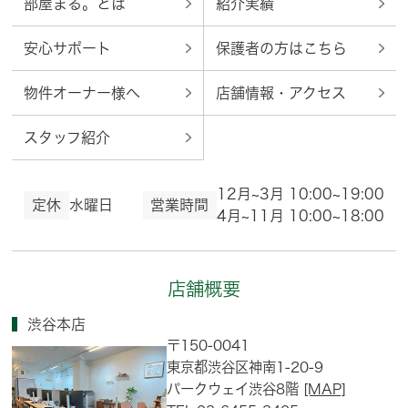
部屋まる。とは
紹介実績
安心サポート
保護者の方はこちら
物件オーナー様へ
店舗情報・アクセス
スタッフ紹介
12月~3月 10:00~19:00
定休
水曜日
営業時間
4月~11月 10:00~18:00
店舗概要
渋谷本店
〒150-0041
東京都渋谷区神南1-20-9
パークウェイ渋谷8階
[MAP]