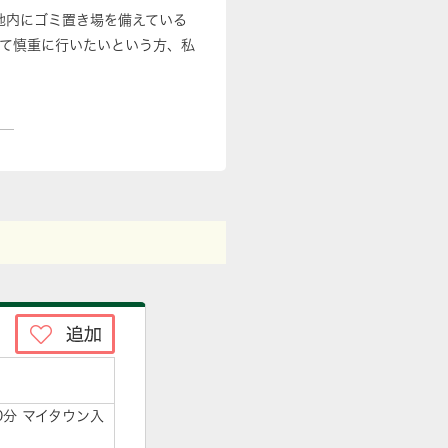
地内にゴミ置き場を備えている
て慎重に行いたいという方、私
0分 マイタウン入