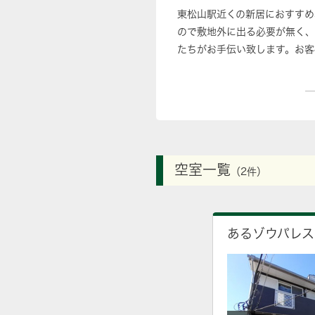
東松山駅近くの新居におすすめ
ので敷地外に出る必要が無く、
たちがお手伝い致します。お客
空室一覧
（2件）
あるゾウパレス