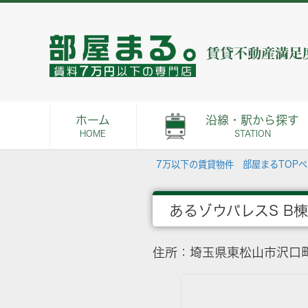
ホーム
沿線・駅から探す
HOME
STATION
7万以下の賃貸物件 部屋まるTOP
あるゾウパレスS B棟
住所：埼玉県東松山市沢口町3