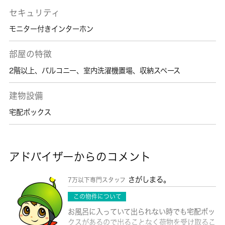
セキュリティ
モニター付きインターホン
部屋の特徴
2階以上
、
バルコニー
、
室内洗濯機置場
、
収納スペース
建物設備
宅配ボックス
アドバイザーからのコメント
さがしまる。
7万以下専門スタッフ
この物件について
お風呂に入っていて出られない時でも宅配ボッ
クスがあるので出ることなく荷物を受け取るこ