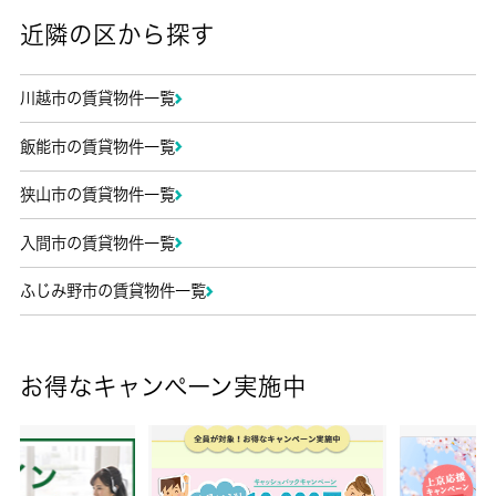
近隣の区から探す
川越市の賃貸物件一覧
飯能市の賃貸物件一覧
狭山市の賃貸物件一覧
入間市の賃貸物件一覧
ふじみ野市の賃貸物件一覧
お得なキャンペーン実施中