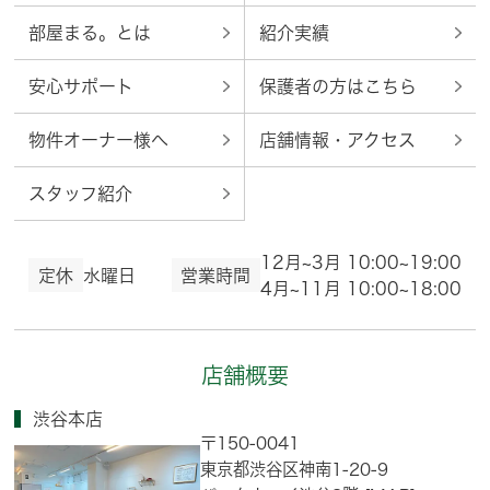
部屋まる。とは
紹介実績
安心サポート
保護者の方はこちら
物件オーナー様へ
店舗情報・アクセス
スタッフ紹介
12月~3月 10:00~19:00
定休
水曜日
営業時間
4月~11月 10:00~18:00
店舗概要
渋谷本店
〒150-0041
東京都渋谷区神南1-20-9