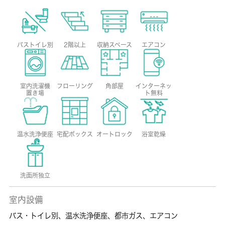
バストイレ別
2階以上
収納スペース
エアコン
室内洗濯機
フローリング
角部屋
インターネッ
置き場
ト無料
温水洗浄便座
宅配ボックス
オートロック
浴室乾燥
洗面所独立
室内設備
バス・トイレ別
、
温水洗浄便座
、
都市ガス
、
エアコン