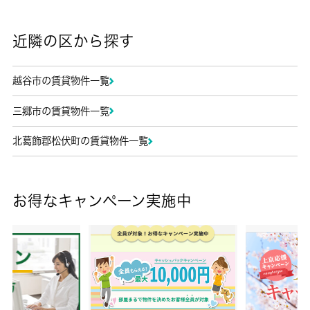
近隣の区から探す
越谷市の賃貸物件一覧
三郷市の賃貸物件一覧
北葛飾郡松伏町の賃貸物件一覧
お得なキャンペーン実施中