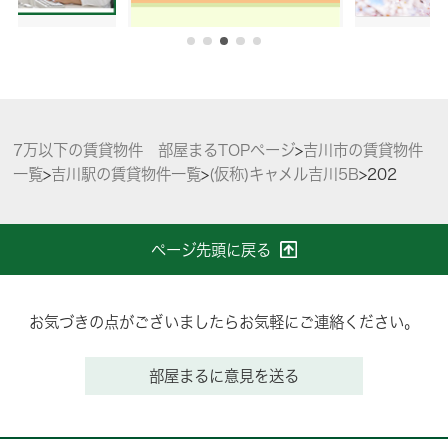
7万以下の賃貸物件 部屋まるTOPページ
>
吉川市の賃貸物件
一覧
>
吉川駅の賃貸物件一覧
>
(仮称)キャメル吉川5B
>
202
ページ先頭に戻る
お気づきの点がございましたらお気軽にご連絡ください。
部屋まるに意見を送る